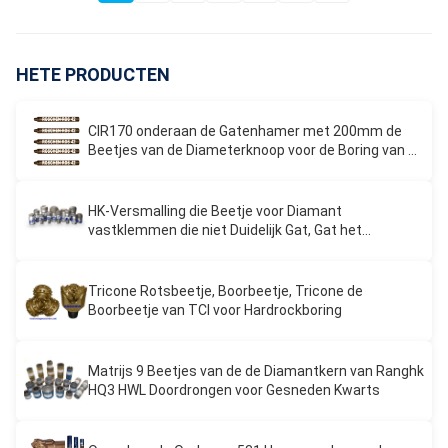
HETE PRODUCTEN
CIR170 onderaan de Gatenhamer met 200mm de
Beetjes van de Diameterknoop voor de Boring van de
Waterput
HK-Versmalling die Beetje voor Diamant
vastklemmen die niet Duidelijk Gat, Gat het
Schoonmaken uitboren
Tricone Rotsbeetje, Boorbeetje, Tricone de
Boorbeetje van TCI voor Hardrockboring
Matrijs 9 Beetjes van de de Diamantkern van Ranghk
HQ3 HWL Doordrongen voor Gesneden Kwarts