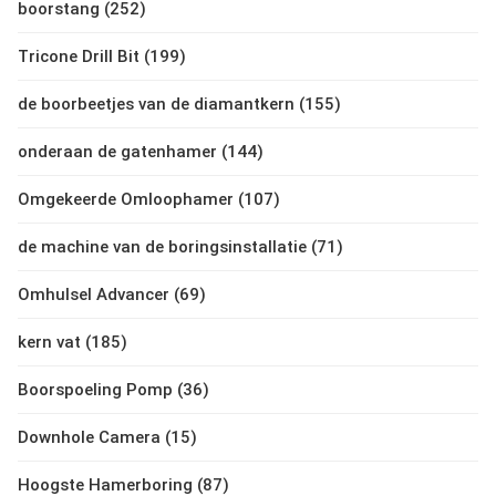
boorstang (252)
Tricone Drill Bit (199)
de boorbeetjes van de diamantkern (155)
onderaan de gatenhamer (144)
Omgekeerde Omloophamer (107)
de machine van de boringsinstallatie (71)
Omhulsel Advancer (69)
kern vat (185)
Boorspoeling Pomp (36)
Downhole Camera (15)
Hoogste Hamerboring (87)