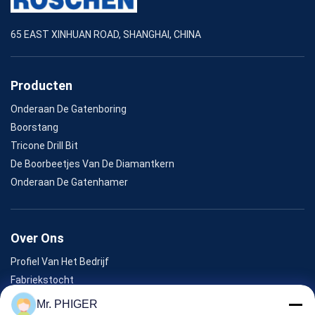
65 EAST XINHUAN ROAD, SHANGHAI, CHINA
Producten
Onderaan De Gatenboring
Boorstang
Tricone Drill Bit
De Boorbeetjes Van De Diamantkern
Onderaan De Gatenhamer
Over Ons
Profiel Van Het Bedrijf
Fabriekstocht
Kwaliteitscontrole
Mr. PHIGER