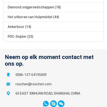
Diamond snijgereedschappen (18)
Het uitboren van Hulpmiddel (44)
Ankerboor (14)
PDC-Snijder (25)
Neem op elk moment contact met
ons op.
0086-137-64195009
roschen@roschen.com
65 EAST XINHUAN ROAD, SHANGHAI, CHINA