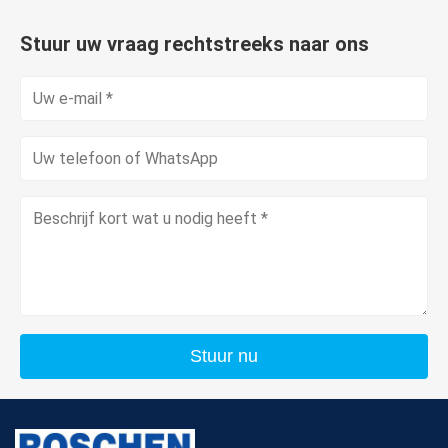
Stuur uw vraag rechtstreeks naar ons
Stuur nu