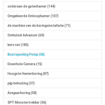
onderaan de gatenhamer (144)
Omgekeerde Omloophamer (107)
de machine van de boringsinstallatie (71)
Omhulsel Advancer (69)
kern vat (185)
Boorspoeling Pomp (36)
Downhole Camera (15)
Hoogste Hamerboring (87)
pijp behuizing (37)
Avegaarboring (58)
SPT-Monstertrekker (56)