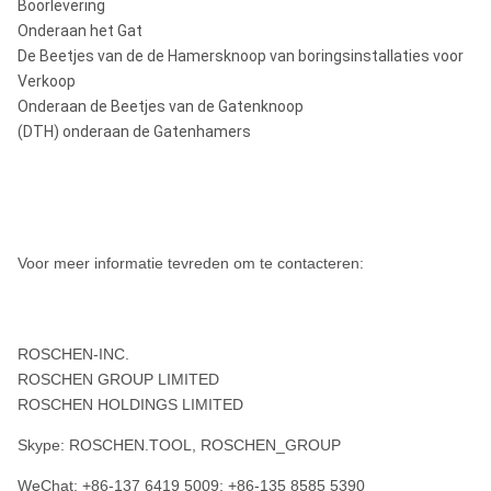
Boorlevering
Onderaan het Gat
De Beetjes van de de Hamersknoop van boringsinstallaties voor
Verkoop
Onderaan de Beetjes van de Gatenknoop
(DTH) onderaan de Gatenhamers
Voor meer informatie tevreden om te contacteren:
ROSCHEN-INC.
ROSCHEN GROUP LIMITED
ROSCHEN HOLDINGS LIMITED
Skype: ROSCHEN.TOOL, ROSCHEN_GROUP
WeChat: +86-137 6419 5009; +86-135 8585 5390