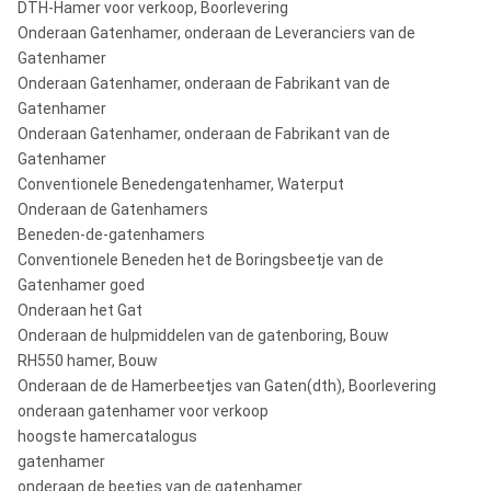
DTH-Hamer voor verkoop, Boorlevering
Onderaan Gatenhamer, onderaan de Leveranciers van de
Gatenhamer
Onderaan Gatenhamer, onderaan de Fabrikant van de
Gatenhamer
Onderaan Gatenhamer, onderaan de Fabrikant van de
Gatenhamer
Conventionele Benedengatenhamer, Waterput
Onderaan de Gatenhamers
Beneden-de-gatenhamers
Conventionele Beneden het de Boringsbeetje van de
Gatenhamer goed
Onderaan het Gat
Onderaan de hulpmiddelen van de gatenboring, Bouw
RH550 hamer, Bouw
Onderaan de de Hamerbeetjes van Gaten(dth), Boorlevering
onderaan gatenhamer voor verkoop
hoogste hamercatalogus
gatenhamer
onderaan de beetjes van de gatenhamer