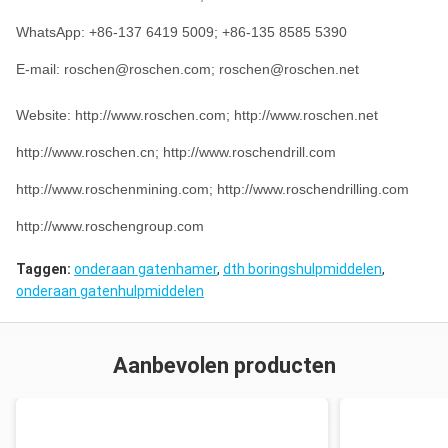
WhatsApp: +86-137 6419 5009; +86-135 8585 5390
E-mail: roschen@roschen.com; roschen@roschen.net
Website: http://www.roschen.com; http://www.roschen.net
http://www.roschen.cn; http://www.roschendrill.com
http://www.roschenmining.com; http://www.roschendrilling.com
http://www.roschengroup.com
Taggen:
onderaan gatenhamer
,
dth boringshulpmiddelen
,
onderaan gatenhulpmiddelen
Aanbevolen producten