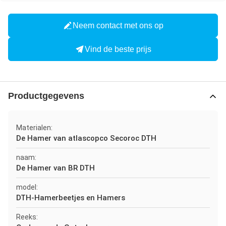
Neem contact met ons op
Vind de beste prijs
Productgegevens
Materialen:
De Hamer van atlascopco Secoroc DTH
naam:
De Hamer van BR DTH
model:
DTH-Hamerbeetjes en Hamers
Reeks: