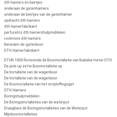
dth hamers en beetjes
onderaan de gatenhamers
onderaan de beetjes van de gatenhamer
opdracht dth hamers
dth hamerfabrikant
perfuratriz dth hamershulpmiddelen
rockmore dth hamers
Beneden-de-gatenboor
DTH-Hamerfabrikant
DTHR 1000 Roterende de Boorinstallatie van Kubieke meter DTH
De pick-up zette Boorinstallatie op
De Installatie van de wagenboor
De Installatie van de wagenboor
De Boorinstallatie van het ontploffingsgat
DTH-Hamers
Boringshulpmiddelen
De Boringsinstallaties van de waterput
Draagbare de Boringsinstallaties van de Waterput
Mijnboorinstallaties