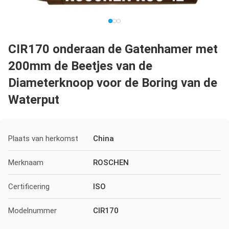
CIR170 onderaan de Gatenhamer met
200mm de Beetjes van de
Diameterknoop voor de Boring van de
Waterput
Plaats van herkomst
China
Merknaam
ROSCHEN
Certificering
ISO
Modelnummer
CIR170