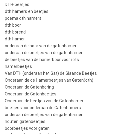
DTH-beetjes
dth hamers en beetjes
poema dth hamers
dth boor
dth borend
dth hamer
onderaan de boor van de gatenhamer
onderaan de beetjes van de gatenhamer
de beetjes van de hamerboor voor rots
hamerbeetjes
Van DTH (onderaan het Gat) de Slaande Beetjes
Onderaan de de Hamerbeetjes van Gaten(dth)
Onderaan de Gatenboring
Onderaan de Gatenbeetjes
Onderaan de beetjes van de Gatenhamer
beetjes voor onderaan de Gatenhamers
onderaan de beetjes van de gatenhamer
houten gatenbeetjes
boorbeetjes voor gaten