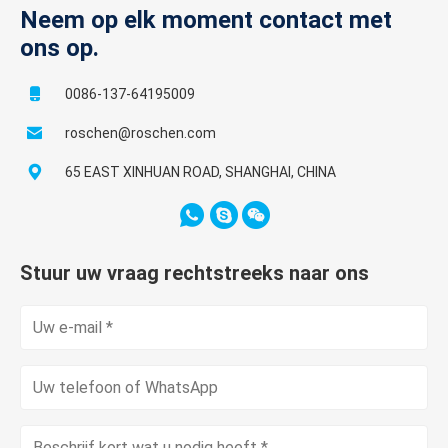
Neem op elk moment contact met
ons op.
0086-137-64195009
roschen@roschen.com
65 EAST XINHUAN ROAD, SHANGHAI, CHINA
Stuur uw vraag rechtstreeks naar ons