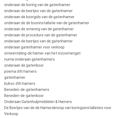
onderaan de boring van de gatenhamer
onderaan de beetjes van de gatenhamer
onderaan de boorgids van de gatenhamer
onderaan de de boorinstallatie van de gatenhamer
onderaan de smering van de gatenhamer
onderaan de procedure van de gatenhamer
onderaan de beetjes van de gatenhamer
onderaan gatenhamer voor verkoop
omwenteling-de hamer van het inzoomengat
numa onderaan gatenhamers
onderaan de gatenboor
poema dth hamers
gatenhamer
bulroc dth hamers
Beneden-de-gatenhamers
Beneden-de-gatenboor
Onderaan Gatenhulpmiddelen & Hamers
De Beetjes van de de Hamersknoop van boringsinstallaties voor
Verkoop