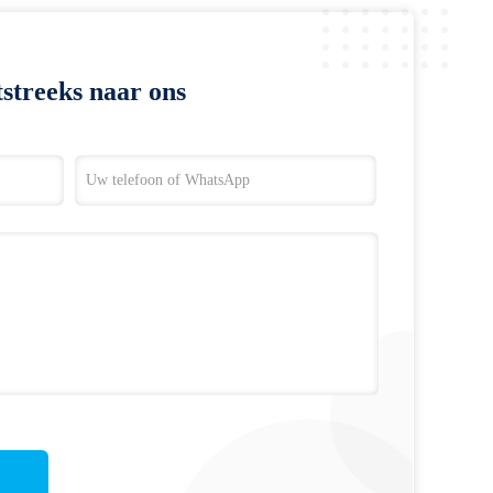
streeks naar ons