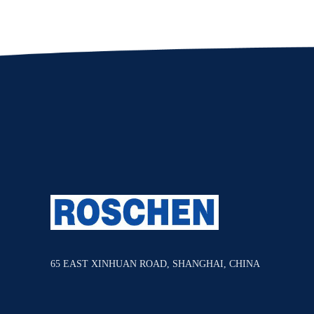
65 EAST XINHUAN ROAD, SHANGHAI, CHINA