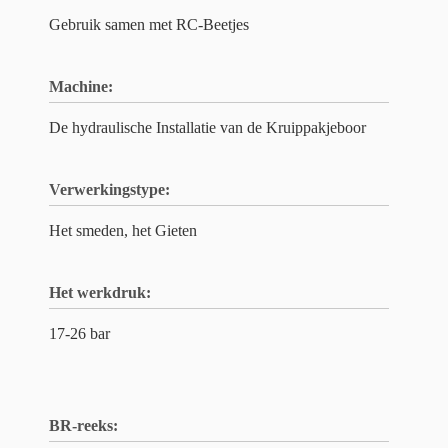
Gebruik samen met RC-Beetjes
Machine:
De hydraulische Installatie van de Kruippakjeboor
Verwerkingstype:
Het smeden, het Gieten
Het werkdruk:
17-26 bar
BR-reeks: