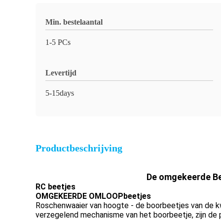
Min. bestelaantal
1-5 PCs
Levertijd
5-15days
Productbeschrijving
De omgekeerde Be
RC beetjes
OMGEKEERDE OMLOOPbeetjes
Roschenwaaier van hoogte - de boorbeetjes van de
verzegelend mechanisme van het boorbeetje, zijn de 