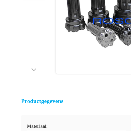
Productgegevens
Materiaal: