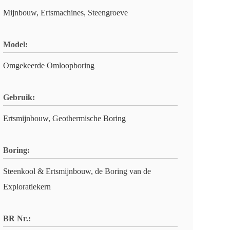
Mijnbouw, Ertsmachines, Steengroeve
Model:
Omgekeerde Omloopboring
Gebruik:
Ertsmijnbouw, Geothermische Boring
Boring:
Steenkool & Ertsmijnbouw, de Boring van de
Exploratiekern
BR Nr.: