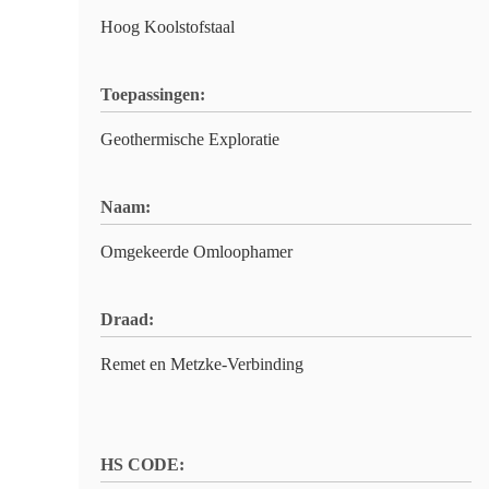
Hoog Koolstofstaal
Toepassingen:
Geothermische Exploratie
Naam:
Omgekeerde Omloophamer
Draad:
Remet en Metzke-Verbinding
HS CODE: