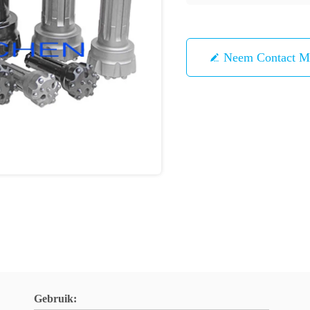
Neem Contact M
Gebruik: