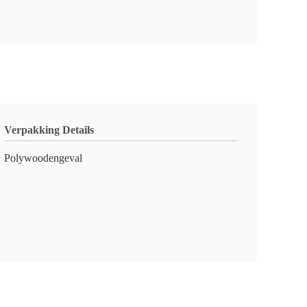
Verpakking Details
Polywoodengeval