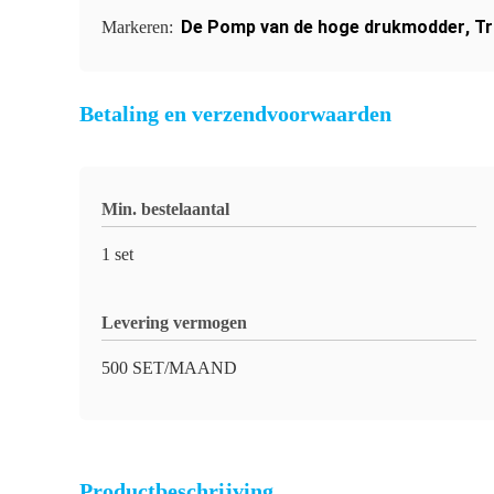
De Pomp van de hoge drukmodder
,
Tr
Markeren:
Betaling en verzendvoorwaarden
Min. bestelaantal
1 set
Levering vermogen
500 SET/MAAND
Productbeschrijving