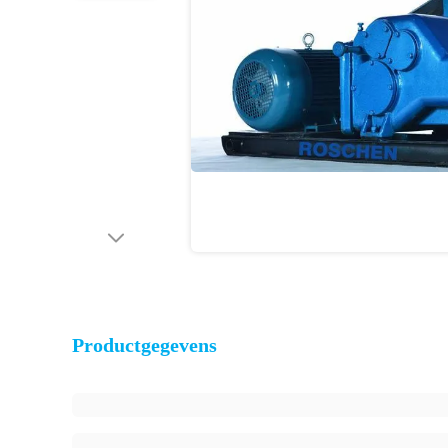
Productgegevens