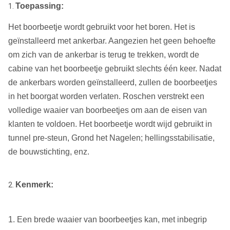
Toepassing:
1.
Het boorbeetje wordt gebruikt voor het boren. Het is
geïnstalleerd met ankerbar. Aangezien het geen behoefte
om zich van de ankerbar is terug te trekken, wordt de
cabine van het boorbeetje gebruikt slechts één keer. Nadat
de ankerbars worden geïnstalleerd, zullen de boorbeetjes
in het boorgat worden verlaten. Roschen verstrekt een
volledige waaier van boorbeetjes om aan de eisen van
klanten te voldoen. Het boorbeetje wordt wijd gebruikt in
tunnel pre-steun, Grond het Nagelen; hellingsstabilisatie,
de bouwstichting, enz.
Kenmerk:
2.
1. Een brede waaier van boorbeetjes kan, met inbegrip