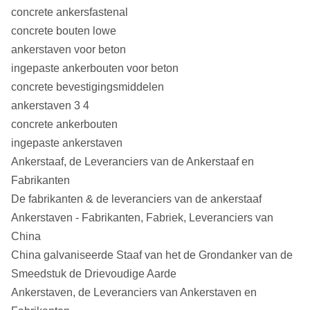
concrete ankersfastenal
concrete bouten lowe
ankerstaven voor beton
ingepaste ankerbouten voor beton
concrete bevestigingsmiddelen
ankerstaven 3 4
concrete ankerbouten
ingepaste ankerstaven
Ankerstaaf, de Leveranciers van de Ankerstaaf en
Fabrikanten
De fabrikanten & de leveranciers van de ankerstaaf
Ankerstaven - Fabrikanten, Fabriek, Leveranciers van
China
China galvaniseerde Staaf van het de Grondanker van de
Smeedstuk de Drievoudige Aarde
Ankerstaven, de Leveranciers van Ankerstaven en