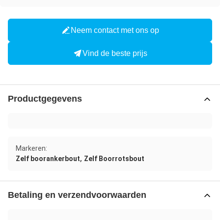
Neem contact met ons op
Vind de beste prijs
Productgegevens
Markeren:
,
Zelf boorankerbout
Zelf Boorrotsbout
Betaling en verzendvoorwaarden