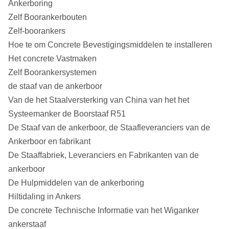
Ankerboring
Zelf Boorankerbouten
Zelf-boorankers
Hoe te om Concrete Bevestigingsmiddelen te installeren
Het concrete Vastmaken
Zelf Boorankersystemen
de staaf van de ankerboor
Van de het Staalversterking van China van het het
Systeemanker de Boorstaaf R51
De Staaf van de ankerboor, de Staafleveranciers van de
Ankerboor en fabrikant
De Staaffabriek, Leveranciers en Fabrikanten van de
ankerboor
De Hulpmiddelen van de ankerboring
Hiltidaling in Ankers
De concrete Technische Informatie van het Wiganker
ankerstaaf