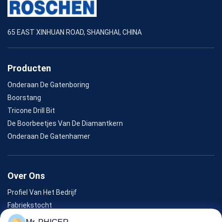
65 EAST XINHUAN ROAD, SHANGHAI, CHINA
Producten
Onderaan De Gatenboring
Boorstang
Tricone Drill Bit
De Boorbeetjes Van De Diamantkern
Onderaan De Gatenhamer
Over Ons
Profiel Van Het Bedrijf
Fabriekstocht
Kwaliteitscontrole