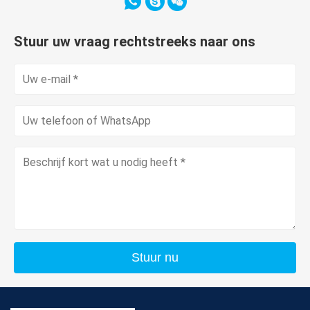
Stuur uw vraag rechtstreeks naar ons
Stuur nu