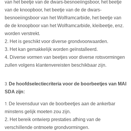
van het beetje van de dwars-besnoeiingsboor, het beetje
van de knoopboor, het beetje van de de dwars-
besnoeiingsboor van het Wolframcarbide, het beetje van
de de knoopboor van het Wolframcarbide, kleibeetje, enz.
worden verstrekt.
2. Het is geschikt voor diverse grondvoorwaarden.
3. Het kan gemakkelijk worden geïnstalleerd.
4. Diverse vormen van beetjes voor diverse rotsvormingen
zullen volgens klantenvereisten beschikbaar zijn.
De hoofdselectiecriteria voor de boorbeetjes van MAI
3.
SDA zijn:
De levensduur van de boorbeetjes aan de ankerbar
1.
minstens gelijk moeten zou zijn.
2. Het bereik ontwierp prestaties afhing van de
verschillende ontmoete grondvormingen.