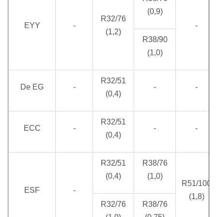
(0,9)
R32/76
EYY
-
-
(1,2)
R38/90
(1,0)
R32/51
De EG
-
-
-
(0,4)
R32/51
ECC
-
-
-
(0,4)
R32/51
R38/76
(0,4)
(1,0)
R51/100
ESF
-
(1,8)
R32/76
R38/76