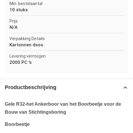
Min. bestelaantal
10 stuks
Prijs
N/A
Verpakking Details
Kartonnen doos
Levering vermogen
2000 PC 's
Productbeschrijving
Gele R32-het Ankerboor van het Boorbeetje voor de
Bouw van Stichtingsboring
Boorbeetje