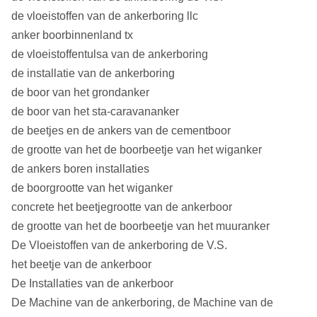
de vloeistoffen van de ankerboring llc
anker boorbinnenland tx
de vloeistoffentulsa van de ankerboring
de installatie van de ankerboring
de boor van het grondanker
de boor van het sta-caravananker
de beetjes en de ankers van de cementboor
de grootte van het de boorbeetje van het wiganker
de ankers boren installaties
de boorgrootte van het wiganker
concrete het beetjegrootte van de ankerboor
de grootte van het de boorbeetje van het muuranker
De Vloeistoffen van de ankerboring de V.S.
het beetje van de ankerboor
De Installaties van de ankerboor
De Machine van de ankerboring, de Machine van de