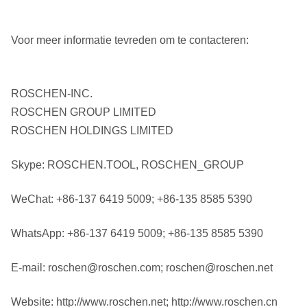
Voor meer informatie tevreden om te contacteren:
ROSCHEN-INC.
ROSCHEN GROUP LIMITED
ROSCHEN HOLDINGS LIMITED
Skype: ROSCHEN.TOOL, ROSCHEN_GROUP
WeChat: +86-137 6419 5009; +86-135 8585 5390
WhatsApp: +86-137 6419 5009; +86-135 8585 5390
E-mail: roschen@roschen.com; roschen@roschen.net
Website: http://www.roschen.net; http://www.roschen.cn