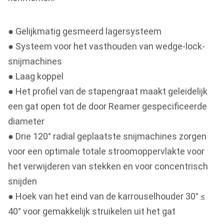
● Gelijkmatig gesmeerd lagersysteem
● Systeem voor het vasthouden van wedge-lock-
snijmachines
● Laag koppel
● Het profiel van de stapengraat maakt geleidelijk
een gat open tot de door Reamer gespecificeerde
diameter
● Drie 120° radial geplaatste snijmachines zorgen
voor een optimale totale stroomoppervlakte voor
het verwijderen van stekken en voor concentrisch
snijden
● Hoek van het eind van de karrouselhouder 30° ≤
40° voor gemakkelijk struikelen uit het gat