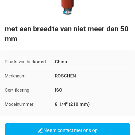
met een breedte van niet meer dan 50
mm
Plaats van herkomst
China
Merknaam
ROSCHEN
Certificering
ISO
Modelnummer
8 1/4" (210 mm)
Neem contact met ons op