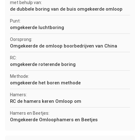
met behulp van:
de dubbele boring van de buis omgekeerde omloop
Punt:
omgekeerde luchtboring
Oorsprong:
Omgekeerde de omloop boorbedrijven van China
RC:
omgekeerde roterende boring
Methode:
omgekeerde het boren methode
Hamers:
RC de hamers keren Omloop om
Hamers en Beetjes:
Omgekeerde Omloophamers en Beetjes