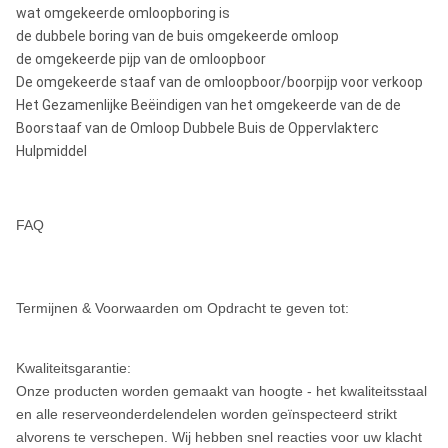
wat omgekeerde omloopboring is
de dubbele boring van de buis omgekeerde omloop
de omgekeerde pijp van de omloopboor
De omgekeerde staaf van de omloopboor/boorpijp voor verkoop
Het Gezamenlijke Beëindigen van het omgekeerde van de de
Boorstaaf van de Omloop Dubbele Buis de Oppervlakterc
Hulpmiddel
FAQ
Termijnen & Voorwaarden om Opdracht te geven tot:
Kwaliteitsgarantie:
Onze producten worden gemaakt van hoogte - het kwaliteitsstaal
en alle reserveonderdelendelen worden geïnspecteerd strikt
alvorens te verschepen. Wij hebben snel reacties voor uw klacht