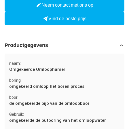
Neem contact met ons op
Vind de beste prijs
Productgegevens
naam:
Omgekeerde Omloophamer
boring:
omgekeerd omloop het boren proces
boor:
de omgekeerde pijp van de omloopboor
Gebruik:
omgekeerde de putboring van het omloopwater