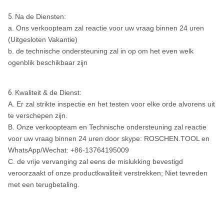
5.
Na de Diensten:
a. Ons verkoopteam zal reactie voor uw vraag binnen 24 uren
(Uitgesloten Vakantie)
b. de technische ondersteuning zal in op om het even welk
ogenblik beschikbaar zijn
6.
Kwaliteit & de Dienst:
A. Er zal strikte inspectie en het testen voor elke orde alvorens uit
te verschepen zijn.
B. Onze verkoopteam en Technische ondersteuning zal reactie
voor uw vraag binnen 24 uren door skype: ROSCHEN.TOOL en
WhatsApp/Wechat: +86-13764195009
C. de vrije vervanging zal eens de mislukking bevestigd
veroorzaakt of onze productkwaliteit verstrekken; Niet tevreden
met een terugbetaling.