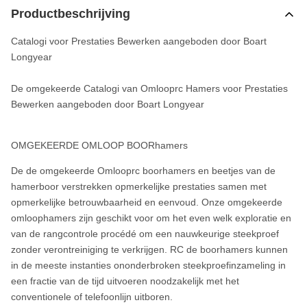
Productbeschrijving
Catalogi voor Prestaties Bewerken aangeboden door Boart
Longyear
De omgekeerde Catalogi van Omlooprc Hamers voor Prestaties
Bewerken aangeboden door Boart Longyear
OMGEKEERDE OMLOOP BOORhamers
De de omgekeerde Omlooprc boorhamers en beetjes van de
hamerboor verstrekken opmerkelijke prestaties samen met
opmerkelijke betrouwbaarheid en eenvoud. Onze omgekeerde
omloophamers zijn geschikt voor om het even welk exploratie en
van de rangcontrole procédé om een nauwkeurige steekproef
zonder verontreiniging te verkrijgen. RC de boorhamers kunnen
in de meeste instanties ononderbroken steekproefinzameling in
een fractie van de tijd uitvoeren noodzakelijk met het
conventionele of telefoonlijn uitboren.