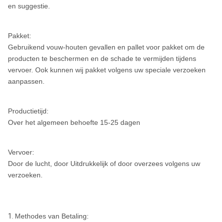
en suggestie.
Pakket:
Gebruikend vouw-houten gevallen en pallet voor pakket om de
producten te beschermen en de schade te vermijden tijdens
vervoer. Ook kunnen wij pakket volgens uw speciale verzoeken
aanpassen.
Productietijd:
Over het algemeen behoefte 15-25 dagen
Vervoer:
Door de lucht, door Uitdrukkelijk of door overzees volgens uw
verzoeken.
1.
Methodes van Betaling: