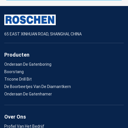
65 EAST XINHUAN ROAD, SHANGHAI, CHINA
Producten
Onderaan De Gatenboring
Boorstang
Tricone Drill Bit
De Boorbeetjes Van De Diamantkern
Onderaan De Gatenhamer
Over Ons
Profiel Van Het Bedrijf