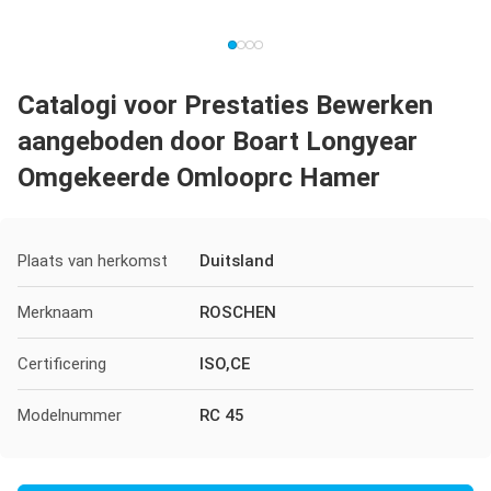
Catalogi voor Prestaties Bewerken
aangeboden door Boart Longyear
Omgekeerde Omlooprc Hamer
Plaats van herkomst
Duitsland
Merknaam
ROSCHEN
Certificering
ISO,CE
Modelnummer
RC 45