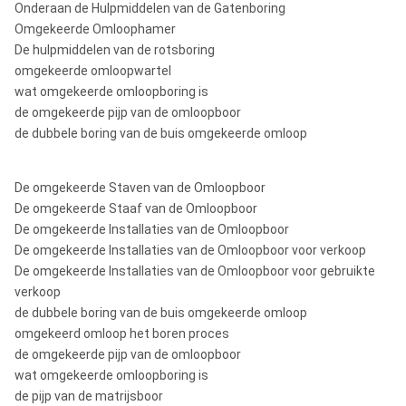
Onderaan de Hulpmiddelen van de Gatenboring
Omgekeerde Omloophamer
De hulpmiddelen van de rotsboring
omgekeerde omloopwartel
wat omgekeerde omloopboring is
de omgekeerde pijp van de omloopboor
de dubbele boring van de buis omgekeerde omloop
De omgekeerde Staven van de Omloopboor
De omgekeerde Staaf van de Omloopboor
De omgekeerde Installaties van de Omloopboor
De omgekeerde Installaties van de Omloopboor voor verkoop
De omgekeerde Installaties van de Omloopboor voor gebruikte
verkoop
de dubbele boring van de buis omgekeerde omloop
omgekeerd omloop het boren proces
de omgekeerde pijp van de omloopboor
wat omgekeerde omloopboring is
de pijp van de matrijsboor