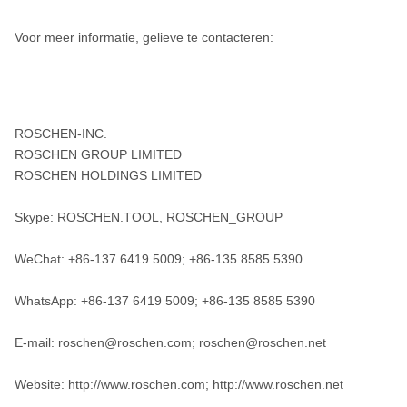
Voor meer informatie, gelieve te contacteren:
ROSCHEN-INC.
ROSCHEN GROUP LIMITED
ROSCHEN HOLDINGS LIMITED
Skype: ROSCHEN.TOOL, ROSCHEN_GROUP
WeChat: +86-137 6419 5009; +86-135 8585 5390
WhatsApp: +86-137 6419 5009; +86-135 8585 5390
E-mail: roschen@roschen.com; roschen@roschen.net
Website: http://www.roschen.com; http://www.roschen.net