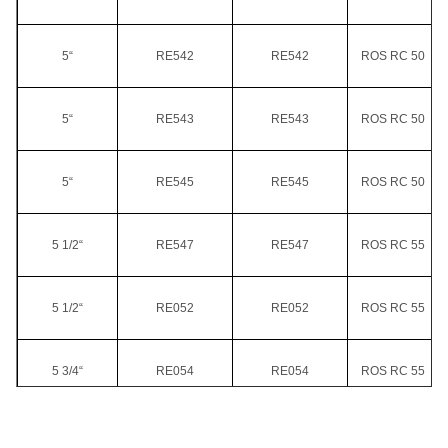
5“
RE542
RE542
ROS RC 50
5“
RE543
RE543
ROS RC 50
5“
RE545
RE545
ROS RC 50
5 1/2“
RE547
RE547
ROS RC 55
5 1/2“
RE052
RE052
ROS RC 55
5 3/4“
RE054
RE054
ROS RC 55
5 3/4“
RE140
RE140
ROS RC 55