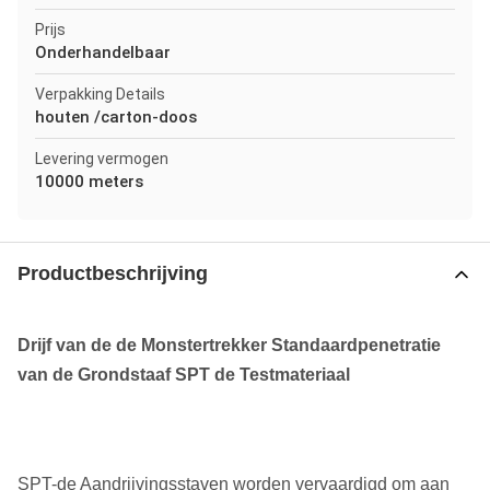
Prijs
Onderhandelbaar
Verpakking Details
houten /carton-doos
Levering vermogen
10000 meters
Productbeschrijving
Drijf van de de Monstertrekker Standaardpenetratie
van de Grondstaaf SPT de Testmateriaal
SPT-de Aandrijvingsstaven worden vervaardigd om aan