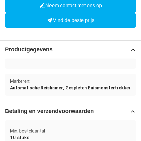
Neem contact met ons op
Vind de beste prijs
Productgegevens
Markeren:
,
Automatische Reishamer
Gespleten Buismonstertrekker
Betaling en verzendvoorwaarden
Min. bestelaantal
10 stuks