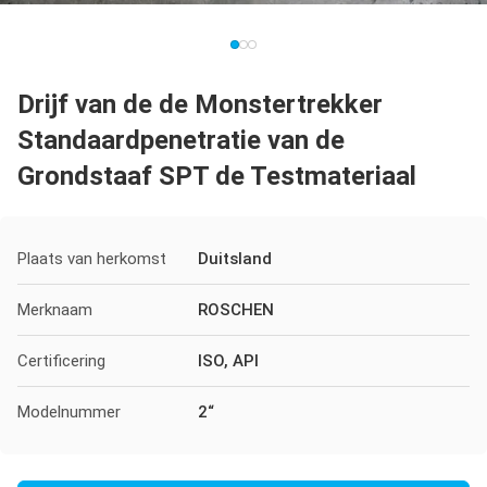
Drijf van de de Monstertrekker
Standaardpenetratie van de
Grondstaaf SPT de Testmateriaal
Plaats van herkomst
Duitsland
Merknaam
ROSCHEN
Certificering
ISO, API
Modelnummer
2“