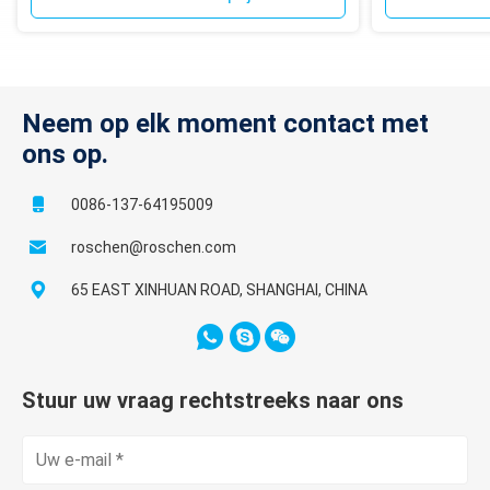
Neem op elk moment contact met
ons op.
0086-137-64195009
roschen@roschen.com
65 EAST XINHUAN ROAD, SHANGHAI, CHINA
Stuur uw vraag rechtstreeks naar ons