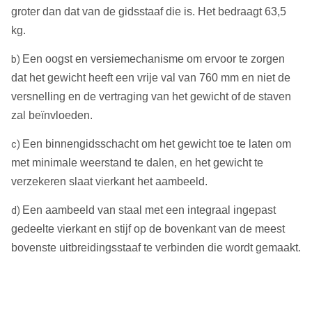
groter dan dat van de gidsstaaf die is. Het bedraagt 63,5
kg.
Een oogst en versiemechanisme om ervoor te zorgen
b)
dat het gewicht heeft een vrije val van 760 mm en niet de
versnelling en de vertraging van het gewicht of de staven
zal beïnvloeden.
Een binnengidsschacht om het gewicht toe te laten om
c)
met minimale weerstand te dalen, en het gewicht te
verzekeren slaat vierkant het aambeeld.
Een aambeeld van staal met een integraal ingepast
d)
gedeelte vierkant en stijf op de bovenkant van de meest
bovenste uitbreidingsstaaf te verbinden die wordt gemaakt.