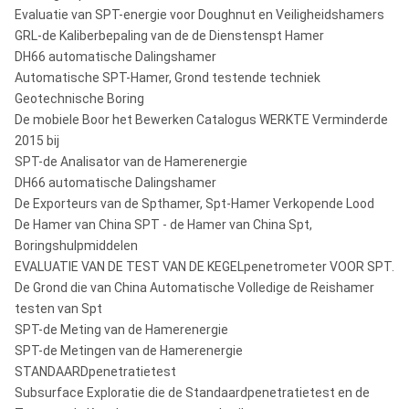
Evaluatie van SPT-energie voor Doughnut en Veiligheidshamers
GRL-de Kaliberbepaling van de de Dienstenspt Hamer
DH66 automatische Dalingshamer
Automatische SPT-Hamer, Grond testende techniek
Geotechnische Boring
De mobiele Boor het Bewerken Catalogus WERKTE Verminderde
2015 bij
SPT-de Analisator van de Hamerenergie
DH66 automatische Dalingshamer
De Exporteurs van de Spthamer, Spt-Hamer Verkopende Lood
De Hamer van China SPT - de Hamer van China Spt,
Boringshulpmiddelen
EVALUATIE VAN DE TEST VAN DE KEGELpenetrometer VOOR SPT.
De Grond die van China Automatische Volledige de Reishamer
testen van Spt
SPT-de Meting van de Hamerenergie
SPT-de Metingen van de Hamerenergie
STANDAARDpenetratietest
Subsurface Exploratie die de Standaardpenetratietest en de