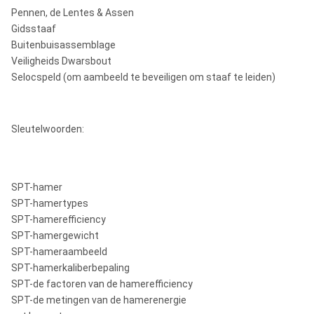
Pennen, de Lentes & Assen
Gidsstaaf
Buitenbuisassemblage
Veiligheids Dwarsbout
Selocspeld (om aambeeld te beveiligen om staaf te leiden)
Sleutelwoorden:
SPT-hamer
SPT-hamertypes
SPT-hamerefficiency
SPT-hamergewicht
SPT-hameraambeeld
SPT-hamerkaliberbepaling
SPT-de factoren van de hamerefficiency
SPT-de metingen van de hamerenergie