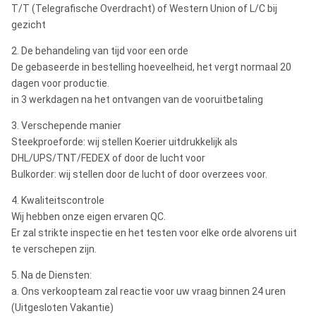
T/T (Telegrafische Overdracht) of Western Union of L/C bij
gezicht
2. De behandeling van tijd voor een orde
De gebaseerde in bestelling hoeveelheid, het vergt normaal 20
dagen voor productie.
in 3 werkdagen na het ontvangen van de vooruitbetaling
3. Verschepende manier
Steekproeforde: wij stellen Koerier uitdrukkelijk als
DHL/UPS/TNT/FEDEX of door de lucht voor
Bulkorder: wij stellen door de lucht of door overzees voor.
4. Kwaliteitscontrole
Wij hebben onze eigen ervaren QC.
Er zal strikte inspectie en het testen voor elke orde alvorens uit
te verschepen zijn.
5. Na de Diensten:
a. Ons verkoopteam zal reactie voor uw vraag binnen 24 uren
(Uitgesloten Vakantie)