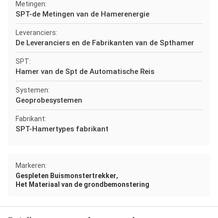
Metingen:
SPT-de Metingen van de Hamerenergie
Leveranciers:
De Leveranciers en de Fabrikanten van de Spthamer
SPT:
Hamer van de Spt de Automatische Reis
Systemen:
Geoprobesystemen
Fabrikant:
SPT-Hamertypes fabrikant
Markeren:
,
Gespleten Buismonstertrekker
Het Materiaal van de grondbemonstering