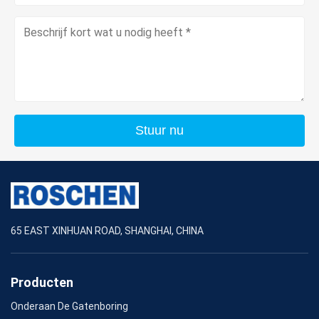
Stuur nu
65 EAST XINHUAN ROAD, SHANGHAI, CHINA
Producten
Onderaan De Gatenboring