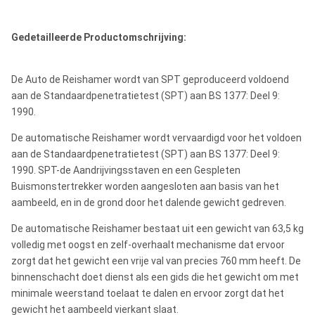
Gedetailleerde Productomschrijving:
De Auto de Reishamer wordt van SPT geproduceerd voldoend
aan de Standaardpenetratietest (SPT) aan BS 1377: Deel 9:
1990.
De automatische Reishamer wordt vervaardigd voor het voldoen
aan de Standaardpenetratietest (SPT) aan BS 1377: Deel 9:
1990. SPT-de Aandrijvingsstaven en een Gespleten
Buismonstertrekker worden aangesloten aan basis van het
aambeeld, en in de grond door het dalende gewicht gedreven.
De automatische Reishamer bestaat uit een gewicht van 63,5 kg
volledig met oogst en zelf-overhaalt mechanisme dat ervoor
zorgt dat het gewicht een vrije val van precies 760 mm heeft. De
binnenschacht doet dienst als een gids die het gewicht om met
minimale weerstand toelaat te dalen en ervoor zorgt dat het
gewicht het aambeeld vierkant slaat.