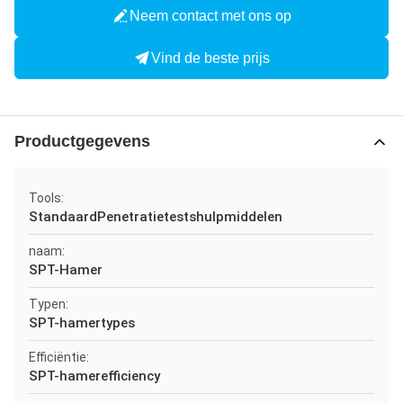
Neem contact met ons op
Vind de beste prijs
Productgegevens
Tools:
StandaardPenetratietestshulpmiddelen
naam:
SPT-Hamer
Typen:
SPT-hamertypes
Efficiëntie:
SPT-hamerefficiency