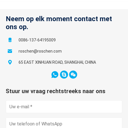
Neem op elk moment contact met
ons op.
0086-137-64195009
roschen@roschen.com
65 EAST XINHUAN ROAD, SHANGHAI, CHINA
Stuur uw vraag rechtstreeks naar ons