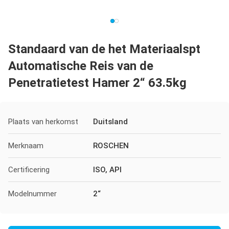
Standaard van de het Materiaalspt
Automatische Reis van de
Penetratietest Hamer 2“ 63.5kg
Plaats van herkomst
Duitsland
Merknaam
ROSCHEN
Certificering
ISO, API
Modelnummer
2“