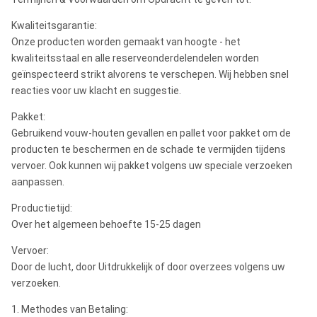
Kwaliteitsgarantie:
Onze producten worden gemaakt van hoogte - het
kwaliteitsstaal en alle reserveonderdelendelen worden
geïnspecteerd strikt alvorens te verschepen. Wij hebben snel
reacties voor uw klacht en suggestie.
Pakket:
Gebruikend vouw-houten gevallen en pallet voor pakket om de
producten te beschermen en de schade te vermijden tijdens
vervoer. Ook kunnen wij pakket volgens uw speciale verzoeken
aanpassen.
Productietijd:
Over het algemeen behoefte 15-25 dagen
Vervoer:
Door de lucht, door Uitdrukkelijk of door overzees volgens uw
verzoeken.
1. Methodes van Betaling: