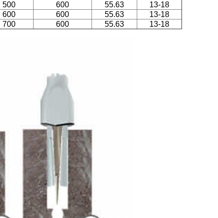
500
600
55.63
13-18
600
600
55.63
13-18
700
600
55.63
13-18