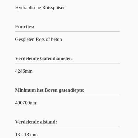
Hydraulische Rotssplitser
Functies:
Gespleten Rots of beton
Verdelende Gatendiameter:
4246mm
Minimum het Boren gatendiepte:
400700mm
Verdelende afstand:
13 - 18 mm