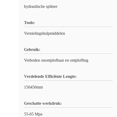
hydraulische splitser
Tools:
Vernielingshulpmiddelen
Gebruik:
Verboden onontplofbaar en ontploffing
Verdelende Efficiënte Lengte:
150450mm
Geschatte werkdruk:
55-65 Mpa