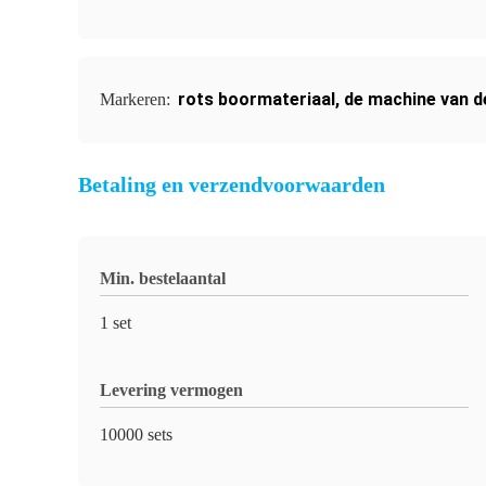
rots boormateriaal
,
de machine van d
Markeren:
Betaling en verzendvoorwaarden
Min. bestelaantal
1 set
Levering vermogen
10000 sets