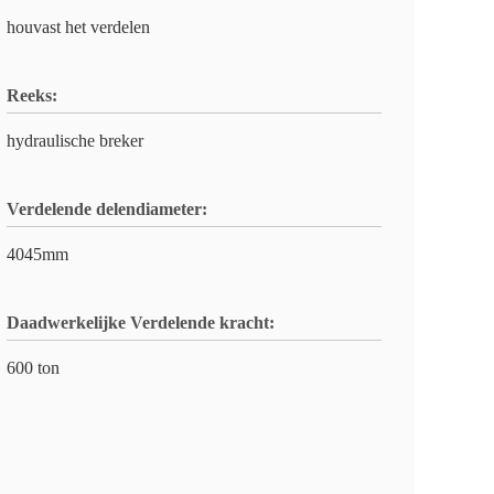
houvast het verdelen
Reeks:
hydraulische breker
Verdelende delendiameter:
4045mm
Daadwerkelijke Verdelende kracht:
600 ton