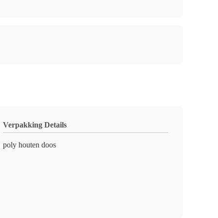
Verpakking Details
poly houten doos