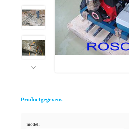
Productgegevens
model: