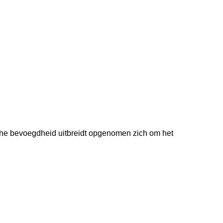
sche bevoegdheid uitbreidt opgenomen zich om het