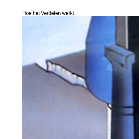
Hoe het Verdelen werkt