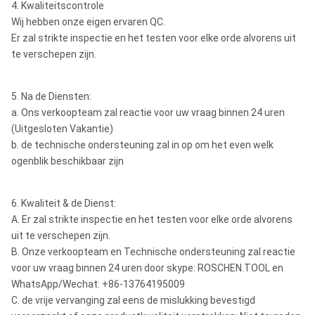
4. Kwaliteitscontrole
Wij hebben onze eigen ervaren QC.
Er zal strikte inspectie en het testen voor elke orde alvorens uit
te verschepen zijn.
5. Na de Diensten:
a. Ons verkoopteam zal reactie voor uw vraag binnen 24 uren
(Uitgesloten Vakantie)
b. de technische ondersteuning zal in op om het even welk
ogenblik beschikbaar zijn
6. Kwaliteit & de Dienst:
A. Er zal strikte inspectie en het testen voor elke orde alvorens
uit te verschepen zijn.
B. Onze verkoopteam en Technische ondersteuning zal reactie
voor uw vraag binnen 24 uren door skype: ROSCHEN.TOOL en
WhatsApp/Wechat: +86-13764195009
C. de vrije vervanging zal eens de mislukking bevestigd