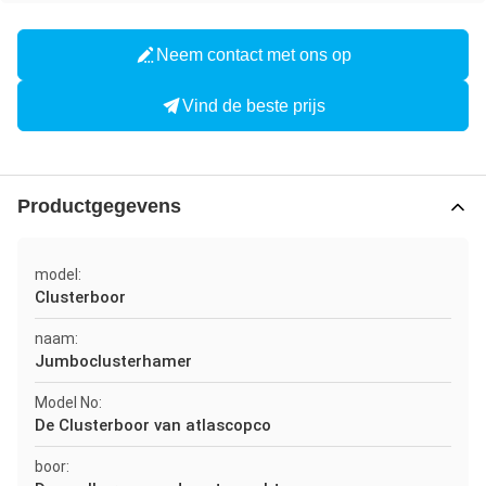
Neem contact met ons op
Vind de beste prijs
Productgegevens
model:
Clusterboor
naam:
Jumboclusterhamer
Model No:
De Clusterboor van atlascopco
boor: