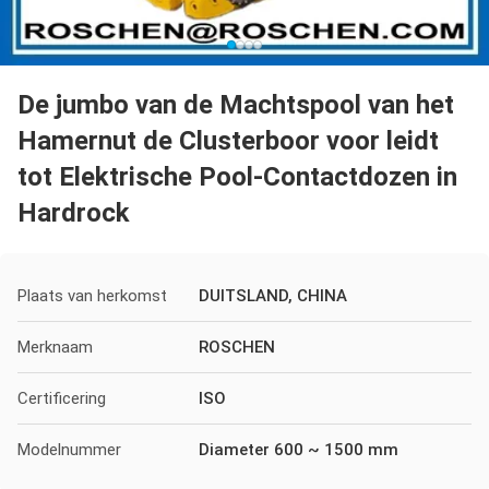
De jumbo van de Machtspool van het
Hamernut de Clusterboor voor leidt
tot Elektrische Pool-Contactdozen in
Hardrock
Plaats van herkomst
DUITSLAND, CHINA
Merknaam
ROSCHEN
Certificering
ISO
Modelnummer
Diameter 600 ~ 1500 mm