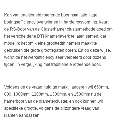
Kort van traditionele roterende boorinstallatie, lage
boringsefficiency overwinnen in harde rotsvorming, keurt
de RS-Boor van de Clusterhamer clustermethode goed om
het verscheidene DTH-hamerswerk te laten samen, dat
mogelijk het om kleine groottedth hamers maakt te
gebruiken die grote groottegaten boren. En op deze wijze,
wordt de het werkefficiency zeer verbeterd door dozens
tijden, in vergelijking met traditionele roterende boor.
Volgens de de vraag huidige markt, lanceren wij 660mm,
800, 1000mm, 1200mm, 1300mm, en 1500mm nu de
hamerboor van de diametercluster, en ook kunnen wij
specifieke grootte, volgens de bijzondere vraag van
klanten aanpassen.