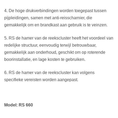
4. De hoge drukverbindingen worden toegepast tussen
pijpleidingen, samen met anti-reisscharnier, die
gemakkelijk om en brandkast aan gebruik is te veinzen.
5. RS de hamer van de reekscluster heeft het voordeel van
redelijke structuur, eenvoudig terwijl betrouwbaar,
gemakkelijk aan onderhoud, geschikt om op roterende
boorinstallatie, en lage kosten te gebruiken.
6. RS de hamer van de reekscluster kan volgens
specifieke vereisten worden aangepast.
Model: RS 660