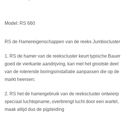
Model: RS 660
RS de Hamereigenschappen van de reeks Jumbocluster
1. RS de hamer van de reekscluster keurt typische Bauer
goed de vierkante aandrijving, kan met het grootste deel
van de roterende boringsinstallatie aanpassen die op de
markt heersen;
2. RS het de hamergebruik van de reekscluster ontwierp
speciaal luchtopname, overbrengt lucht door een wartel,
maak altijd dus de pijpleiding