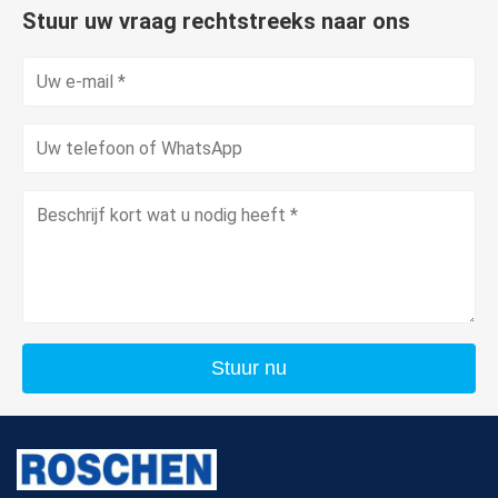
Stuur uw vraag rechtstreeks naar ons
Stuur nu