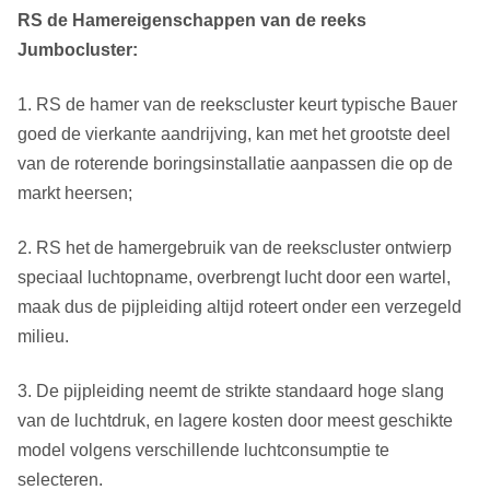
RS de Hamereigenschappen van de reeks
Jumbocluster:
1. RS de hamer van de reekscluster keurt typische Bauer
goed de vierkante aandrijving, kan met het grootste deel
van de roterende boringsinstallatie aanpassen die op de
markt heersen;
2. RS het de hamergebruik van de reekscluster ontwierp
speciaal luchtopname, overbrengt lucht door een wartel,
maak dus de pijpleiding altijd roteert onder een verzegeld
milieu.
3. De pijpleiding neemt de strikte standaard hoge slang
van de luchtdruk, en lagere kosten door meest geschikte
model volgens verschillende luchtconsumptie te
selecteren.