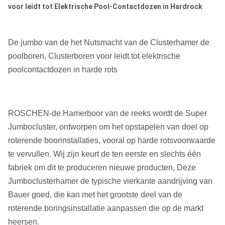
voor leidt tot Elektrische Pool-Contactdozen in Hardrock
De jumbo van de het Nutsmacht van de Clusterhamer de
poolboren, Clusterboren voor leidt tot elektrische
poolcontactdozen in harde rots
ROSCHEN-de Hamerboor van de reeks wordt de Super
Jumbocluster, ontworpen om het opstapelen van doel op
roterende boorinstallaties, vooral op harde rotsvoorwaarde
te vervullen. Wij zijn keurt de ten eerste en slechts één
fabriek om dit te produceren nieuwe producten, Deze
Jumboclusterhamer de typische vierkante aandrijving van
Bauer goed, die kan met het grootste deel van de
roterende boringsinstallatie aanpassen die op de markt
heersen.