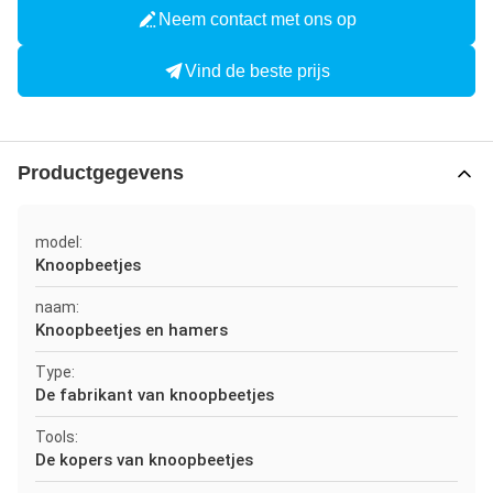
Neem contact met ons op
Vind de beste prijs
Productgegevens
model:
Knoopbeetjes
naam:
Knoopbeetjes en hamers
Type:
De fabrikant van knoopbeetjes
Tools:
De kopers van knoopbeetjes