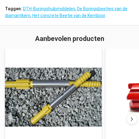
Taggen:
DTH-Boringshulpmiddelen
,
De Boringsbeetjes van de
diamantkern
,
Het concrete Beetje van de Kernboor
Aanbevolen producten