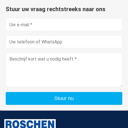
Stuur uw vraag rechtstreeks naar ons
Stuur nu