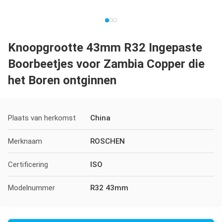
Knoopgrootte 43mm R32 Ingepaste
Boorbeetjes voor Zambia Copper die
het Boren ontginnen
Plaats van herkomst
China
Merknaam
ROSCHEN
Certificering
ISO
Modelnummer
R32 43mm