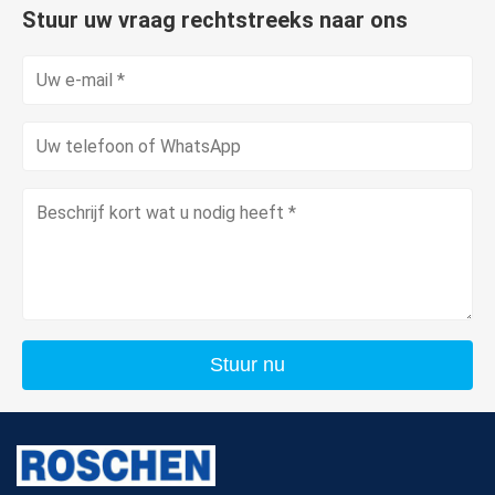
Stuur uw vraag rechtstreeks naar ons
Stuur nu