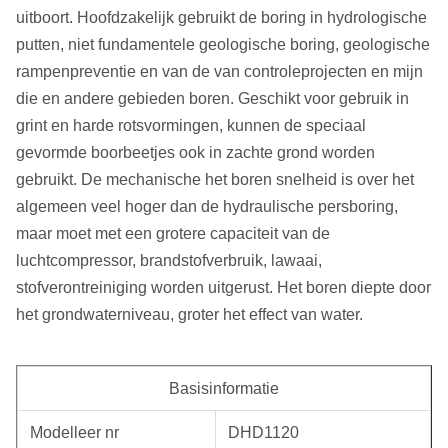
uitboort. Hoofdzakelijk gebruikt de boring in hydrologische
putten, niet fundamentele geologische boring, geologische
rampenpreventie en van de van controleprojecten en mijn
die en andere gebieden boren. Geschikt voor gebruik in
grint en harde rotsvormingen, kunnen de speciaal
gevormde boorbeetjes ook in zachte grond worden
gebruikt. De mechanische het boren snelheid is over het
algemeen veel hoger dan de hydraulische persboring,
maar moet met een grotere capaciteit van de
luchtcompressor, brandstofverbruik, lawaai,
stofverontreiniging worden uitgerust. Het boren diepte door
het grondwaterniveau, groter het effect van water.
Basisinformatie
Modelleer nr
DHD1120