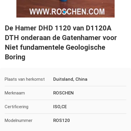
De Hamer DHD 1120 van D1120A
DTH onderaan de Gatenhamer voor
Niet fundamentele Geologische
Boring
Plaats van herkomst
Duitsland, China
Merknaam
ROSCHEN
Certificering
ISO,CE
Modelnummer
ROS120