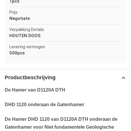
1pcs
Prijs
Negotiate
Verpakking Details
HOUTEN DOOS
Levering vermogen
500pcs
Productbeschrijving
De Hamer van D1120A DTH
DHD 1120 onderaan de Gatenhamer
De Hamer DHD 1120 van D1120A DTH onderaan de
Gatenhamer voor Niet fundamentele Geologische