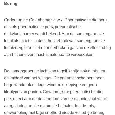
Boring
Onderaan de Gatenhamer, d.w.z. Pneumatische die pers,
ook als pneumatische pers, pneumatische
duikvluchthamer wordt bekend. Aan de samengeperste
lucht als machtsmiddel, het gebruik van samengeperste
luchtenergie om het ononderbroken gat van de effectlading
aan het eind van machtsmateriaal te veroorzaken.
De samengeperste lucht kan tegelijkertijd ook dubbelen
als middel van het wasgat. De pneumatische pers heeft
hoge winddruk en lage winddruk, kleptype en geen
kleptype van punten. Gewoonlijk de pneumatische die
pers direct aan de de tandboor van de carbidestaaf wordt
aangesloten om de manier te beïnvloeden de rots,
omwenteling met lage snelheid niet de volledige boring