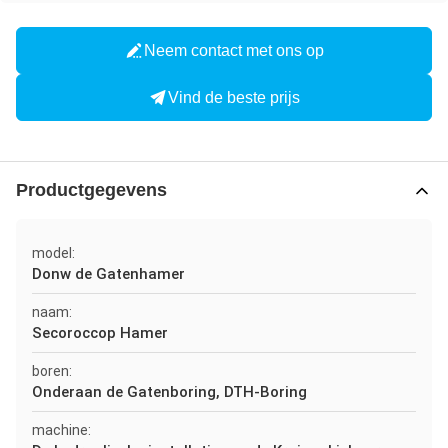
Neem contact met ons op
Vind de beste prijs
Productgegevens
model:
Donw de Gatenhamer
naam:
Secoroccop Hamer
boren:
Onderaan de Gatenboring, DTH-Boring
machine: