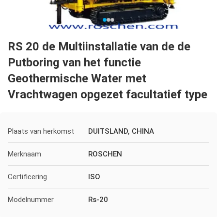
RS 20 de Multiinstallatie van de de
Putboring van het functie
Geothermische Water met
Vrachtwagen opgezet facultatief type
Plaats van herkomst
DUITSLAND, CHINA
Merknaam
ROSCHEN
Certificering
ISO
Modelnummer
Rs-20