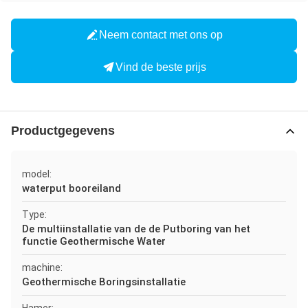
Neem contact met ons op
Vind de beste prijs
Productgegevens
model:
waterput booreiland
Type:
De multiinstallatie van de de Putboring van het
functie Geothermische Water
machine:
Geothermische Boringsinstallatie