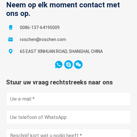
Neem op elk moment contact met
ons op.
0086-137-64195009
roschen@roschen.com
65 EAST XINHUAN ROAD, SHANGHAI, CHINA
Stuur uw vraag rechtstreeks naar ons