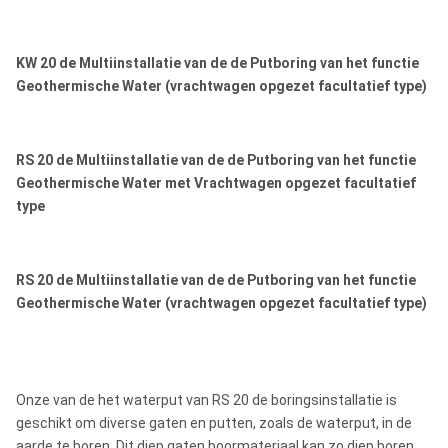
KW 20 de Multiinstallatie van de de Putboring van het functie
Geothermische Water (vrachtwagen opgezet facultatief type)
RS 20 de Multiinstallatie van de de Putboring van het functie
Geothermische Water met Vrachtwagen opgezet facultatief
type
RS 20 de Multiinstallatie van de de Putboring van het functie
Geothermische Water (vrachtwagen opgezet facultatief type)
Onze van de het waterput van RS 20 de boringsinstallatie is
geschikt om diverse gaten en putten, zoals de waterput, in de
aarde te boren. Dit diep gaten boormateriaal kan zo diep boren