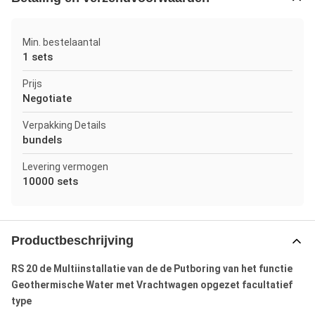
Min. bestelaantal
1 sets
Prijs
Negotiate
Verpakking Details
bundels
Levering vermogen
10000 sets
Productbeschrijving
RS 20 de Multiinstallatie van de de Putboring van het functie
Geothermische Water met Vrachtwagen opgezet facultatief
type