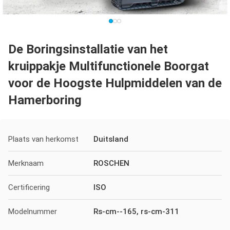
De Boringsinstallatie van het
kruippakje Multifunctionele Boorgat
voor de Hoogste Hulpmiddelen van de
Hamerboring
Plaats van herkomst
Duitsland
Merknaam
ROSCHEN
Certificering
ISO
Modelnummer
Rs-cm--165, rs-cm-311