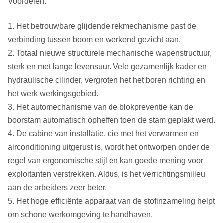
Voordelen:
1. Het betrouwbare glijdende rekmechanisme past de
verbinding tussen boom en werkend gezicht aan.
2. Totaal nieuwe structurele mechanische wapenstructuur,
sterk en met lange levensuur. Vele gezamenlijk kader en
hydraulische cilinder, vergroten het het boren richting en
het werk werkingsgebied.
3. Het automechanisme van de blokpreventie kan de
boorstam automatisch opheffen toen de stam geplakt werd.
4. De cabine van installatie, die met het verwarmen en
airconditioning uitgerust is, wordt het ontworpen onder de
regel van ergonomische stijl en kan goede mening voor
exploitanten verstrekken. Aldus, is het verrichtingsmilieu
aan de arbeiders zeer beter.
5. Het hoge efficiënte apparaat van de stofinzameling helpt
om schone werkomgeving te handhaven.