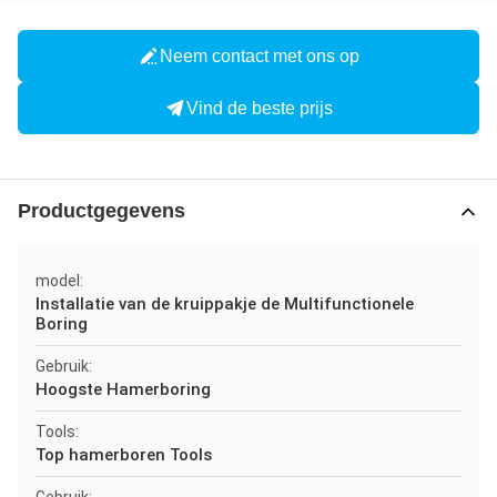
Neem contact met ons op
Vind de beste prijs
Productgegevens
model:
Installatie van de kruippakje de Multifunctionele
Boring
Gebruik:
Hoogste Hamerboring
Tools:
Top hamerboren Tools