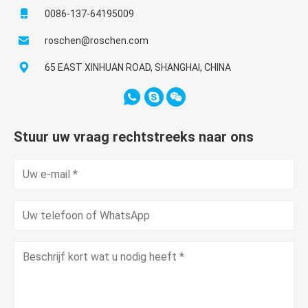
0086-137-64195009
roschen@roschen.com
65 EAST XINHUAN ROAD, SHANGHAI, CHINA
Stuur uw vraag rechtstreeks naar ons