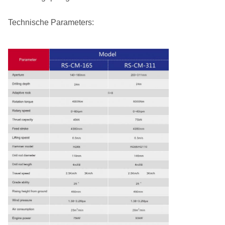
Technische Parameters: