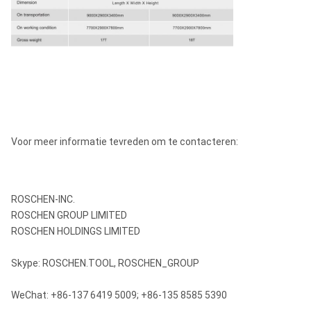
Voor meer informatie tevreden om te contacteren:
ROSCHEN-INC.
ROSCHEN GROUP LIMITED
ROSCHEN HOLDINGS LIMITED
Skype: ROSCHEN.TOOL, ROSCHEN_GROUP
WeChat: +86-137 6419 5009; +86-135 8585 5390