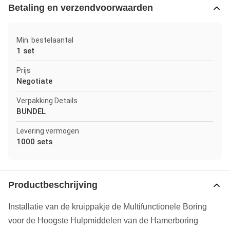
Betaling en verzendvoorwaarden
Min. bestelaantal
1 set
Prijs
Negotiate
Verpakking Details
BUNDEL
Levering vermogen
1000 sets
Productbeschrijving
Installatie van de kruippakje de Multifunctionele Boring
voor de Hoogste Hulpmiddelen van de Hamerboring