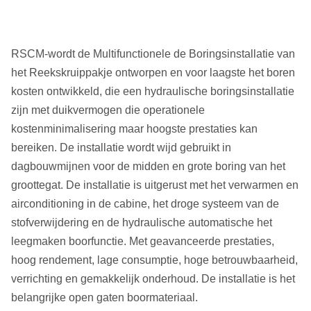
RSCM-wordt de Multifunctionele de Boringsinstallatie van
het Reekskruippakje ontworpen en voor laagste het boren
kosten ontwikkeld, die een hydraulische boringsinstallatie
zijn met duikvermogen die operationele
kostenminimalisering maar hoogste prestaties kan
bereiken. De installatie wordt wijd gebruikt in
dagbouwmijnen voor de midden en grote boring van het
groottegat. De installatie is uitgerust met het verwarmen en
airconditioning in de cabine, het droge systeem van de
stofverwijdering en de hydraulische automatische het
leegmaken boorfunctie. Met geavanceerde prestaties,
hoog rendement, lage consumptie, hoge betrouwbaarheid,
verrichting en gemakkelijk onderhoud. De installatie is het
belangrijke open gaten boormateriaal.