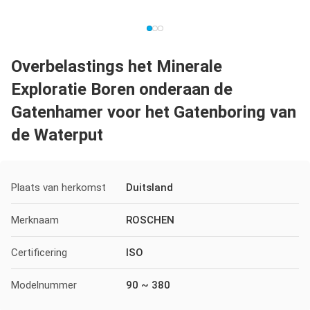
Overbelastings het Minerale
Exploratie Boren onderaan de
Gatenhamer voor het Gatenboring van
de Waterput
Plaats van herkomst
Duitsland
Merknaam
ROSCHEN
Certificering
ISO
Modelnummer
90 ~ 380