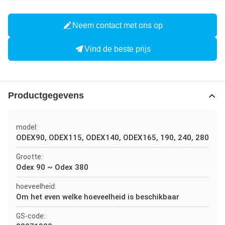
Neem contact met ons op
Vind de beste prijs
Productgegevens
model:
ODEX90, ODEX115, ODEX140, ODEX165, 190, 240, 280
Grootte:
Odex 90 ~ Odex 380
hoeveelheid:
Om het even welke hoeveelheid is beschikbaar
GS-code: