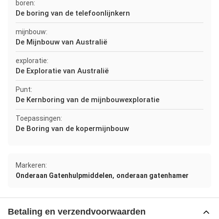
boren:
De boring van de telefoonlijnkern
mijnbouw:
De Mijnbouw van Australië
exploratie:
De Exploratie van Australië
Punt:
De Kernboring van de mijnbouwexploratie
Toepassingen:
De Boring van de kopermijnbouw
Markeren:
,
Onderaan Gatenhulpmiddelen
onderaan gatenhamer
Betaling en verzendvoorwaarden