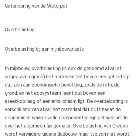
Gatenboring van de Waterput
Overbelasting
Overbelasting bij een mijnbouwplaats
In mijnbouw, overbelasting (is ook de genoemd afval of
uitgegraven grond) het materiaal dat boven een gebied ligt
dat zich aan economische benutting, zoals de rots, de
grond, en het ecosysteem leent dat boven een
steenkoollaag of een ertslichaam ligt. De overbelasting is
verschillend van afval, het materiaal dat blijft nadat de
economisch waardevolle componenten zijn gehaald uit de
over het algemeen fijn gemalen Overbelasting van Oregon
wordt verwijderd tijdens dagbouw, maar typisch niet wordt