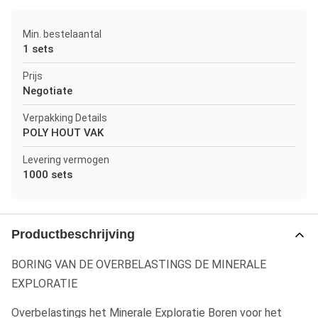
Min. bestelaantal
1 sets
Prijs
Negotiate
Verpakking Details
POLY HOUT VAK
Levering vermogen
1000 sets
Productbeschrijving
BORING VAN DE OVERBELASTINGS DE MINERALE
EXPLORATIE
Overbelastings het Minerale Exploratie Boren voor het