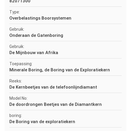
82071300
Type:
Overbelastings Boorsystemen
Gebruik:
Onderaan de Gatenboring
Gebruik:
De Mijnbouw van Afrika
Toepassing:
Minerale Boring, de Boring van de Exploratiekern
Reeks:
De Kernbeetjes van de telefoonlijndiamant
Model No:
De doordrongen Beetjes van de Diamantkern
boring:
De Boring van de exploratiekern