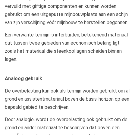
vervuild met giftige componenten en kunnen worden
gebruikt om een uitgeputte mijnbouwplaats aan een schijn
van zijn verschijning vóór mijnbouw te herstellen begonnen.
Een verwante termijn is interburden, betekenend materiaal
dat tussen twee gebieden van economisch belang ligt,
zoals het materiaal die steenkoollagen scheiden binnen
lagen.
Analoog gebruik
De overbelasting kan ook als termijn worden gebruikt om al
grond en assistentmateriaal boven de basis-horizon op een
bepaald gebied te beschrijven.
Door analogie, wordt de overbelasting ook gebruikt om de
grond en ander materiaal te beschrijven dat boven een