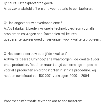
Q: Keurt u steekproeforde goed?
A: Ja zeker alstublieft om ons voor details te contacteren.
Q: Hoe ongeveer uw naverkoopdienst?
A: Als fabrikant, bieden wij snelle technologiesteun voor alle
problemen en vragen aan. Bovendien, wij keuren
goederenterugkeer goed of vervangen voor kwaliteitsprobleem.
Q: Hoe controleert uw bedrijf de kwaliteit?
A: Kwaliteit eerst. Om hoogte te waarborgen - de kwaliteit voor
onze producten, Roschen maakt altijd een ernstige inspectie
voor alle producten en grondstoffen in strikte procedure. Wij
hebben certificaat van ISO9001 verkregen: 2000 in 2004.
Voor meer informatie tevreden om te contacteren: