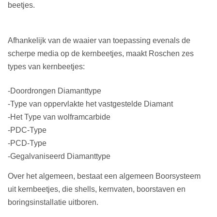
beetjes.
Afhankelijk van de waaier van toepassing evenals de
scherpe media op de kernbeetjes, maakt Roschen zes
types van kernbeetjes:
-Doordrongen Diamanttype
-Type van oppervlakte het vastgestelde Diamant
-Het Type van wolframcarbide
-PDC-Type
-PCD-Type
-Gegalvaniseerd Diamanttype
Over het algemeen, bestaat een algemeen Boorsysteem
uit kernbeetjes, die shells, kernvaten, boorstaven en
boringsinstallatie uitboren.