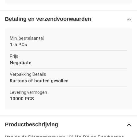
Betaling en verzendvoorwaarden
Min. bestelaantal
1-5 PCs
Prijs
Negotiate
Verpakking Details
Kartons of houten gevallen
Levering vermogen
10000 PCS
Productbeschrijving