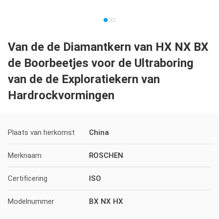
Van de de Diamantkern van HX NX BX
de Boorbeetjes voor de Ultraboring
van de de Exploratiekern van
Hardrockvormingen
Plaats van herkomst
China
Merknaam
ROSCHEN
Certificering
ISO
Modelnummer
BX NX HX