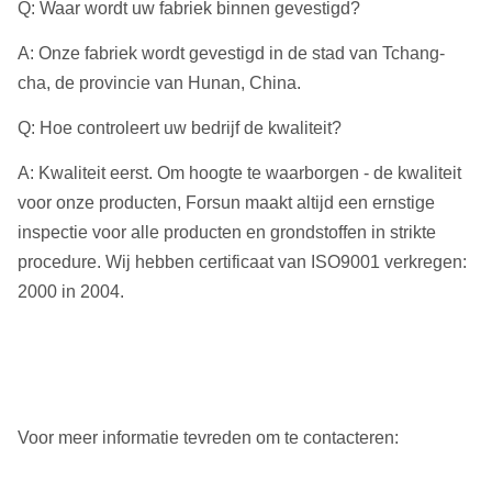
Q: Waar wordt uw fabriek binnen gevestigd?
A: Onze fabriek wordt gevestigd in de stad van Tchang-
cha, de provincie van Hunan, China.
Q: Hoe controleert uw bedrijf de kwaliteit?
A: Kwaliteit eerst. Om hoogte te waarborgen - de kwaliteit
voor onze producten, Forsun maakt altijd een ernstige
inspectie voor alle producten en grondstoffen in strikte
procedure. Wij hebben certificaat van ISO9001 verkregen:
2000 in 2004.
Voor meer informatie tevreden om te contacteren: