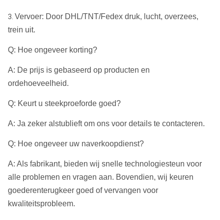
Vervoer: Door DHL/TNT/Fedex druk, lucht, overzees,
3.
trein uit.
Q: Hoe ongeveer korting?
A: De prijs is gebaseerd op producten en
ordehoeveelheid.
Q: Keurt u steekproeforde goed?
A: Ja zeker alstublieft om ons voor details te contacteren.
Q: Hoe ongeveer uw naverkoopdienst?
A: Als fabrikant, bieden wij snelle technologiesteun voor
alle problemen en vragen aan. Bovendien, wij keuren
goederenterugkeer goed of vervangen voor
kwaliteitsprobleem.