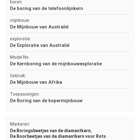
boren:
De boring van de telefoonlijnkern
mijnbouw:
De Mijnbouw van Australië
exploratie:
De Exploratie van Australië
Model No:
De Kernboring van de mijnbouwexploratie
Gebruik:
De Mijnbouw van Afrika
Toepassingen:
De Boring van de kopermijnbouw
Markeren:
,
De Boringsbeetjes van de diamantkern
De Boorbeetjes van de diamantkern voor Rots