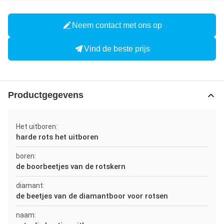
Neem contact met ons op
Vind de beste prijs
Productgegevens
Het uitboren:
harde rots het uitboren
boren:
de boorbeetjes van de rotskern
diamant:
de beetjes van de diamantboor voor rotsen
naam: