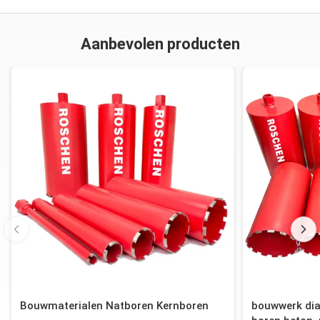
Aanbevolen producten
Bouwmaterialen Natboren Kernboren
bouwwerk dia