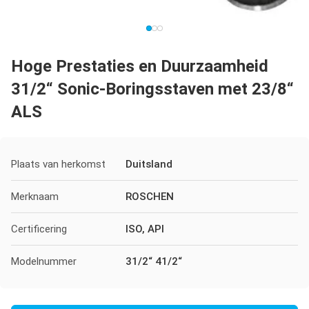
Hoge Prestaties en Duurzaamheid
31/2“ Sonic-Boringsstaven met 23/8“
ALS
Plaats van herkomst
Duitsland
Merknaam
ROSCHEN
Certificering
ISO, API
Modelnummer
31/2“ 41/2“