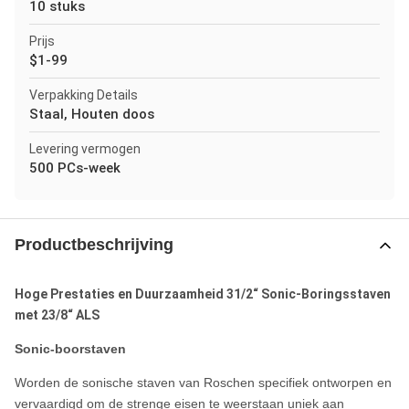
10 stuks
Prijs
$1-99
Verpakking Details
Staal, Houten doos
Levering vermogen
500 PCs-week
Productbeschrijving
Hoge Prestaties en Duurzaamheid 31/2“ Sonic-Boringsstaven
met 23/8“ ALS
Sonic-boorstaven
Worden de sonische staven van Roschen specifiek ontworpen en
vervaardigd om de strenge eisen te weerstaan uniek aan