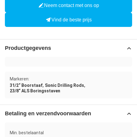
Neem contact met ons op
Vind de beste prijs
Productgegevens
Markeren:
,
,
31/2“ Boorstaaf
Sonic Drilling Rods
23/8“ ALS Boringsstaven
Betaling en verzendvoorwaarden
Min. bestelaantal