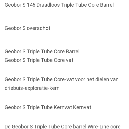
Geobor S 146 Draadloos Triple Tube Core Barrel
Geobor S overschot
Geobor S Triple Tube Core Barrel
Geobor S Triple Tube Core vat
Geobor S Triple Tube Core-vat voor het dielen van
driebuis-exploratie-kern
Geobor S Triple Tube Kernvat Kernvat
De Geobor S Triple Tube Core barrel Wire-Line core