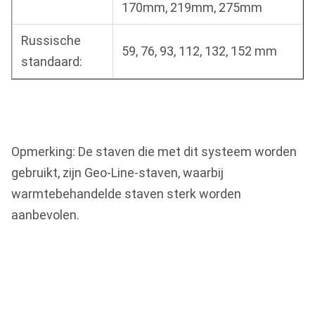
170mm, 219mm, 275mm
Russische
59, 76, 93, 112, 132, 152 mm
standaard:
Opmerking: De staven die met dit systeem worden
gebruikt, zijn Geo-Line-staven, waarbij
warmtebehandelde staven sterk worden
aanbevolen.