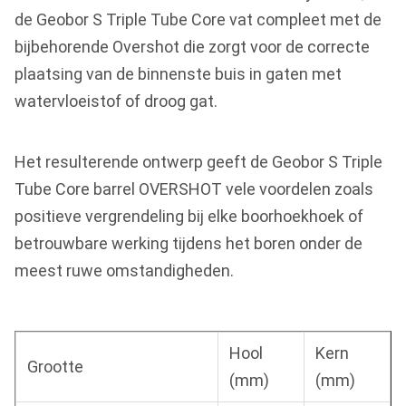
de Geobor S Triple Tube Core vat compleet met de
bijbehorende Overshot die zorgt voor de correcte
plaatsing van de binnenste buis in gaten met
watervloeistof of droog gat.
Het resulterende ontwerp geeft de Geobor S Triple
Tube Core barrel OVERSHOT vele voordelen zoals
positieve vergrendeling bij elke boorhoekhoek of
betrouwbare werking tijdens het boren onder de
meest ruwe omstandigheden.
Hool
Kern
Grootte
(mm)
(mm)