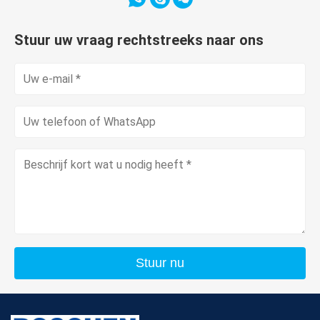
Stuur uw vraag rechtstreeks naar ons
Stuur nu