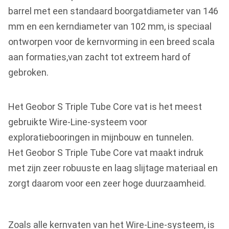
barrel met een standaard boorgatdiameter van 146
mm en een kerndiameter van 102 mm, is speciaal
ontworpen voor de kernvorming in een breed scala
aan formaties,van zacht tot extreem hard of
gebroken.
Het Geobor S Triple Tube Core vat is het meest
gebruikte Wire-Line-systeem voor
exploratiebooringen in mijnbouw en tunnelen.
Het Geobor S Triple Tube Core vat maakt indruk
met zijn zeer robuuste en laag slijtage materiaal en
zorgt daarom voor een zeer hoge duurzaamheid.
Zoals alle kernvaten van het Wire-Line-systeem, is