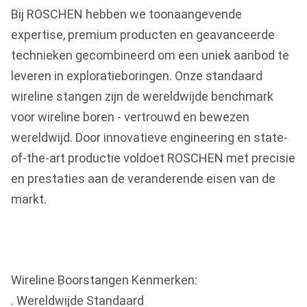
Bij ROSCHEN hebben we toonaangevende
expertise, premium producten en geavanceerde
technieken gecombineerd om een uniek aanbod te
leveren in exploratieboringen. Onze standaard
wireline stangen zijn de wereldwijde benchmark
voor wireline boren - vertrouwd en bewezen
wereldwijd. Door innovatieve engineering en state-
of-the-art productie voldoet ROSCHEN met precisie
en prestaties aan de veranderende eisen van de
markt.
Wireline Boorstangen Kenmerken:
. Wereldwijde Standaard