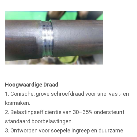
Hoogwaardige Draad
1. Conische, grove schroefdraad voor snel vast- en
losmaken.
2. Belastingsefficiëntie van 30–35% ondersteunt
standaard boorbelastingen.
3. Ontworpen voor soepele ingreep en duurzame