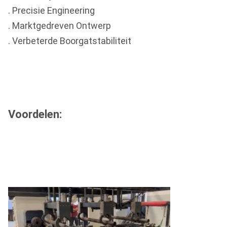
. Precisie Engineering
. Marktgedreven Ontwerp
. Verbeterde Boorgatstabiliteit
Voordelen: