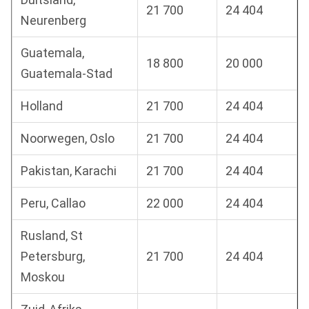
21 700
24 404
Neurenberg
Guatemala,
18 800
20 000
Guatemala-Stad
Holland
21 700
24 404
Noorwegen, Oslo
21 700
24 404
Pakistan, Karachi
21 700
24 404
Peru, Callao
22 000
24 404
Rusland, St
Petersburg,
21 700
24 404
Moskou