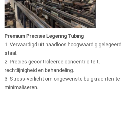
Premium Precisie Legering Tubing
1. Vervaardigd uit naadloos hoogwaardig gelegeerd
staal.
2. Precies gecontroleerde concentriciteit,
rechtlijnigheid en behandeling.
3. Stress-verlicht om ongewenste buigkrachten te
minimaliseren.