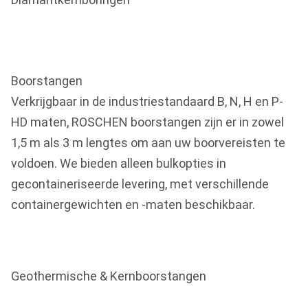
Boorstangen
Verkrijgbaar in de industriestandaard B, N, H en P-
HD maten, ROSCHEN boorstangen zijn er in zowel
1,5 m als 3 m lengtes om aan uw boorvereisten te
voldoen. We bieden alleen bulkopties in
gecontaineriseerde levering, met verschillende
containergewichten en -maten beschikbaar.
Geothermische & Kernboorstangen