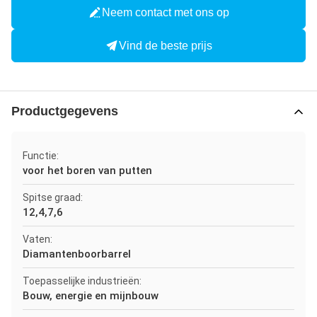
Neem contact met ons op
Vind de beste prijs
Productgegevens
Functie:
voor het boren van putten
Spitse graad:
12,4,7,6
Vaten:
Diamantenboorbarrel
Toepasselijke industrieën:
Bouw, energie en mijnbouw