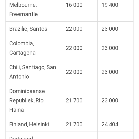
Melbourne,
16 000
19 400
Freemantle
Brazilië, Santos
22 000
23 000
Colombia,
22 000
23 000
Cartagena
Chili, Santiago, San
22 000
23 000
Antonio
Dominicaanse
Republiek, Rio
21 700
23 000
Haina
Finland, Helsinki
21 700
24 404
Duitsland,