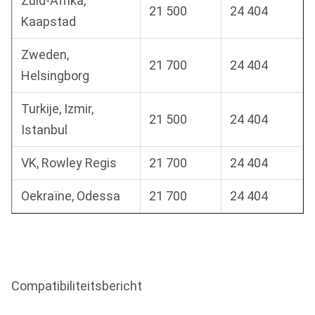
Zuid-Afrika,
21 500
24 404
Kaapstad
Zweden,
21 700
24 404
Helsingborg
Turkije, Izmir,
21 500
24 404
Istanbul
VK, Rowley Regis
21 700
24 404
Oekraïne, Odessa
21 700
24 404
Compatibiliteitsbericht