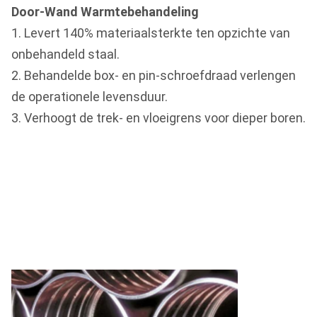
Door-Wand Warmtebehandeling
1. Levert 140% materiaalsterkte ten opzichte van
onbehandeld staal.
2. Behandelde box- en pin-schroefdraad verlengen
de operationele levensduur.
3. Verhoogt de trek- en vloeigrens voor dieper boren.