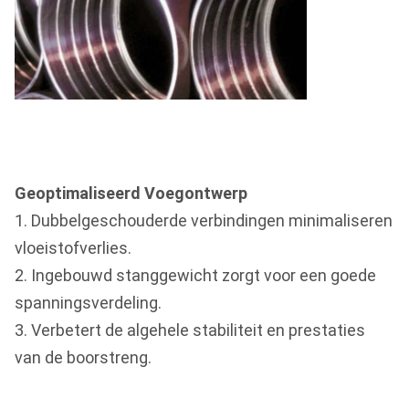
Geoptimaliseerd Voegontwerp
1. Dubbelgeschouderde verbindingen minimaliseren
vloeistofverlies.
2. Ingebouwd stanggewicht zorgt voor een goede
spanningsverdeling.
3. Verbetert de algehele stabiliteit en prestaties
van de boorstreng.