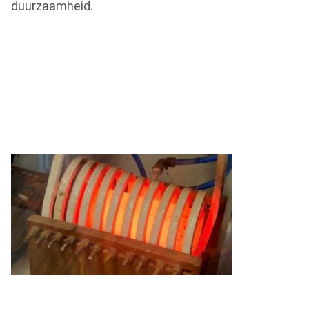
duurzaamheid.