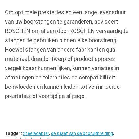
Om optimale prestaties en een lange levensduur
van uw boorstangen te garanderen, adviseert
ROSCHEN om alleen door ROSCHEN vervaardigde
stangen te gebruiken binnen elke boorstreng.
Hoewel stangen van andere fabrikanten qua
materiaal, draadontwerp of productieproces
vergelijkbaar kunnen lijken, kunnen variaties in
afmetingen en toleranties de compatibiliteit
beïnvloeden en kunnen leiden tot verminderde
prestaties of voortijdige slijtage.
Taggen:
Steeladapter
,
de staaf van de booruitbreiding
,