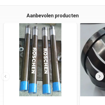
Aanbevolen producten