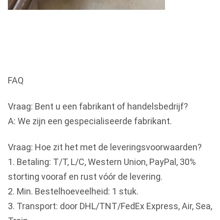
FAQ
Vraag: Bent u een fabrikant of handelsbedrijf?
A: We zijn een gespecialiseerde fabrikant.
Vraag: Hoe zit het met de leveringsvoorwaarden?
1. Betaling: T/T, L/C, Western Union, PayPal, 30%
storting vooraf en rust vóór de levering.
2. Min. Bestelhoeveelheid: 1 stuk.
3. Transport: door DHL/TNT/FedEx Express, Air, Sea,