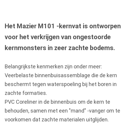
Het Mazier M101 -kernvat is ontworpen
voor het verkrijgen van ongestoorde
kernmonsters in zeer zachte bodems.
Belangrijkste kenmerken zijn onder meer:
Veerbelaste binnenbuisassemblage die de kern
beschermt tegen waterspoeling bij het boren in
zachte formaties.
PVC Coreliner in de binnenbuis om de kern te
behouden, samen met een "mand" -vanger om te
voorkomen dat zachte materialen uitglijden.