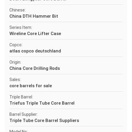
Chinese:
China DTH Hammer Bit
Series Item:
Wireline Core Lifter Case
Copco:
atlas copco deutschland
Origin:
China Core Drilling Rods
Sales:
core barrels for sale
Triple Barrel:
Triefus Triple Tube Core Barrel
Barrel Supplier:
Triple Tube Core Barrel Suppliers
Model No: