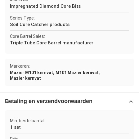
Impregnated Diamond Core Bits
Series Type:
Soil Core Catcher products
Core Barrel Sales:
Triple Tube Core Barrel manufacturer
Markeren:
,
,
Mazier M101 kernvat
M101 Mazier kernvat
Mazier kernvat
Betaling en verzendvoorwaarden
Min. bestelaantal
1 set