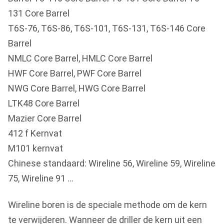
131 Core Barrel
T6S-76, T6S-86, T6S-101, T6S-131, T6S-146 Core
Barrel
NMLC Core Barrel, HMLC Core Barrel
HWF Core Barrel, PWF Core Barrel
NWG Core Barrel, HWG Core Barrel
LTK48 Core Barrel
Mazier Core Barrel
412 f Kernvat
M101 kernvat
Chinese standaard: Wireline 56, Wireline 59, Wireline
75, Wireline 91 ...
Wireline boren is de speciale methode om de kern
te verwijderen. Wanneer de driller de kern uit een