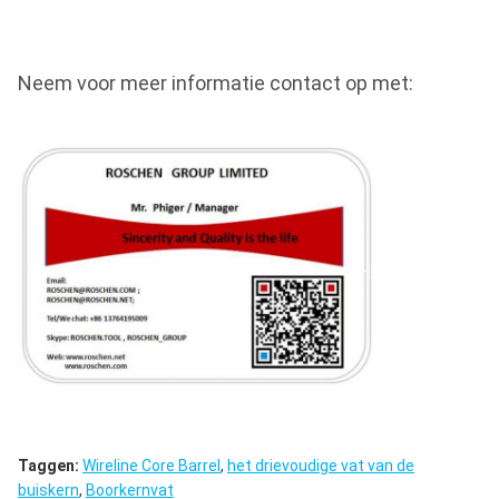
Neem voor meer informatie contact op met:
Taggen:
Wireline Core Barrel
,
het drievoudige vat van de
buiskern
,
Boorkernvat