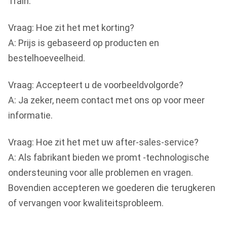
Train.
Vraag: Hoe zit het met korting?
A: Prijs is gebaseerd op producten en
bestelhoeveelheid.
Vraag: Accepteert u de voorbeeldvolgorde?
A: Ja zeker, neem contact met ons op voor meer
informatie.
Vraag: Hoe zit het met uw after-sales-service?
A: Als fabrikant bieden we promt -technologische
ondersteuning voor alle problemen en vragen.
Bovendien accepteren we goederen die terugkeren
of vervangen voor kwaliteitsprobleem.