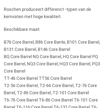
Roschen produceert differenct -typen van de
kernvaten met hoge kwaliteit.
Beschikbare maat:
B76 Core Barrel, B86 Core Barrle, B101 Core Barrel,
B131 Core Barrel, B146 Core Barrel
BQ Core Barrel NQ Core Barrel, HQ Core Barrel PQ
Core Barrel, NQ3 Core Barrel, HQ3 Core Barrel, PQ3
Core Barrel
TT-46 Core Barrel TT56 Core Barrel
T2-56 Core Barrel, T2-66 Core Barrel, T2-76 Core
Barrel, T2-86 Core Barrel, T2-101 Core Barrel
T6-76 Core Barrel T6-86 Core Barrel T6-101 Core
Barrel T6-116 Core Barrel T6-131 Core Barrel T6-