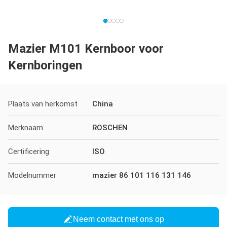
Mazier M101 Kernboor voor
Kernboringen
Plaats van herkomst
China
Merknaam
ROSCHEN
Certificering
ISO
Modelnummer
mazier 86 101 116 131 146
Neem contact met ons op