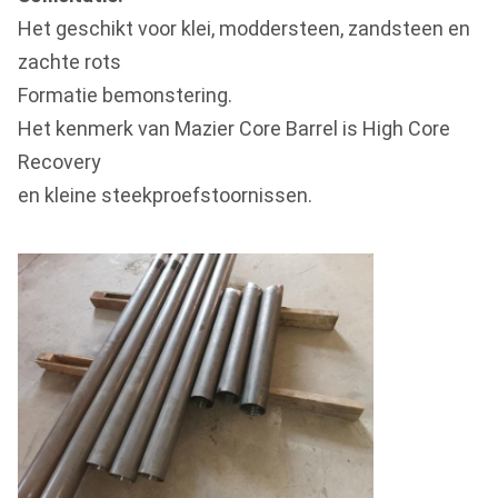
Het geschikt voor klei, moddersteen, zandsteen en
zachte rots
Formatie bemonstering.
Het kenmerk van Mazier Core Barrel is High Core
Recovery
en kleine steekproefstoornissen.