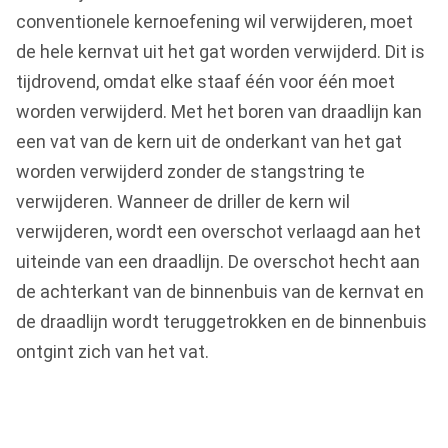
conventionele kernoefening wil verwijderen, moet
de hele kernvat uit het gat worden verwijderd. Dit is
tijdrovend, omdat elke staaf één voor één moet
worden verwijderd. Met het boren van draadlijn kan
een vat van de kern uit de onderkant van het gat
worden verwijderd zonder de stangstring te
verwijderen. Wanneer de driller de kern wil
verwijderen, wordt een overschot verlaagd aan het
uiteinde van een draadlijn. De overschot hecht aan
de achterkant van de binnenbuis van de kernvat en
de draadlijn wordt teruggetrokken en de binnenbuis
ontgint zich van het vat.