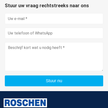
Stuur uw vraag rechtstreeks naar ons
Stuur nu