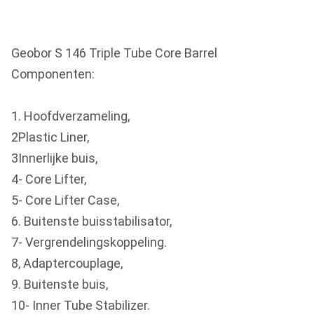
Geobor S 146 Triple Tube Core Barrel
Componenten:
1. Hoofdverzameling,
2Plastic Liner,
3Innerlijke buis,
4- Core Lifter,
5- Core Lifter Case,
6. Buitenste buisstabilisator,
7- Vergrendelingskoppeling.
8, Adaptercouplage,
9. Buitenste buis,
10- Inner Tube Stabilizer.