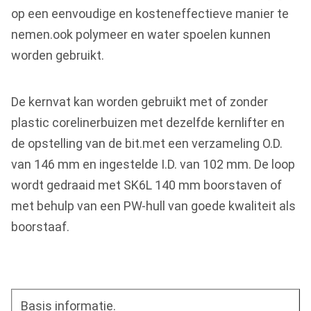
op een eenvoudige en kosteneffectieve manier te
nemen.ook polymeer en water spoelen kunnen
worden gebruikt.
De kernvat kan worden gebruikt met of zonder
plastic corelinerbuizen met dezelfde kernlifter en
de opstelling van de bit.met een verzameling O.D.
van 146 mm en ingestelde I.D. van 102 mm. De loop
wordt gedraaid met SK6L 140 mm boorstaven of
met behulp van een PW-hull van goede kwaliteit als
boorstaaf.
Basis informatie.