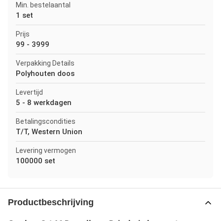
Min. bestelaantal
1 set
Prijs
99 - 3999
Verpakking Details
Polyhouten doos
Levertijd
5 - 8 werkdagen
Betalingscondities
T/T, Western Union
Levering vermogen
100000 set
Productbeschrijving