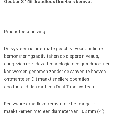
Geobor S 146 Draadloos Drie-buis kernvat
Productbeschrijving
Dit systeem is uitermate geschikt voor continue
bemonsteringsactiviteiten op diepere niveaus,
aangezien met deze technologie een grondmonster
kan worden genomen zonder de staven te hoeven
ontmantelen.Dit maakt snellere operaties
doorlooptijd dan met een Dual Tube systeem.
Een zware draadloze kernvat die het mogelijk
maakt kernen met een diameter van 102 mm (4")