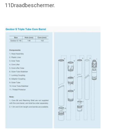
11Draadbeschermer.