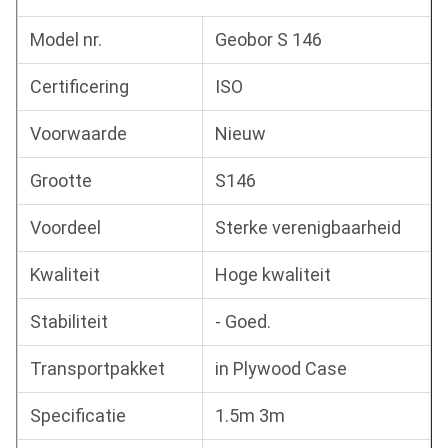
Model nr.
Geobor S 146
Certificering
ISO
Voorwaarde
Nieuw
Grootte
S146
Voordeel
Sterke verenigbaarheid
Kwaliteit
Hoge kwaliteit
Stabiliteit
- Goed.
Transportpakket
in Plywood Case
Specificatie
1.5m 3m