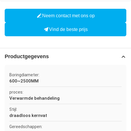
Neem contact met ons op
Vind de beste prijs
Productgegevens
Boringdiameter:
600~2500MM
proces:
Verwarmde behandeling
Stijl:
draadloos kernvat
Gereedschappen: