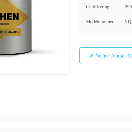
Certificering
ISO
Modelnummer
NQ
Neem Contact M