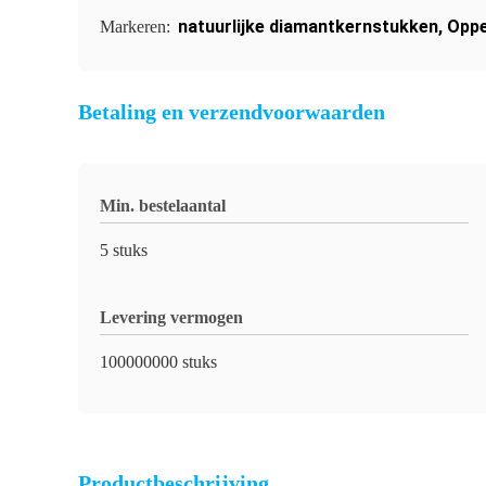
natuurlijke diamantkernstukken
,
Oppe
Markeren:
Betaling en verzendvoorwaarden
Min. bestelaantal
5 stuks
Levering vermogen
100000000 stuks
Productbeschrijving