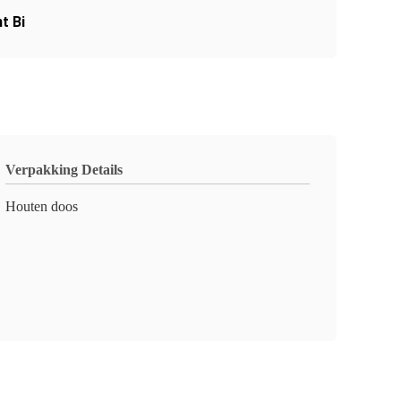
t Bi
Verpakking Details
Houten doos