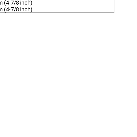
 (4-7/8 inch)
 (4-7/8 inch)