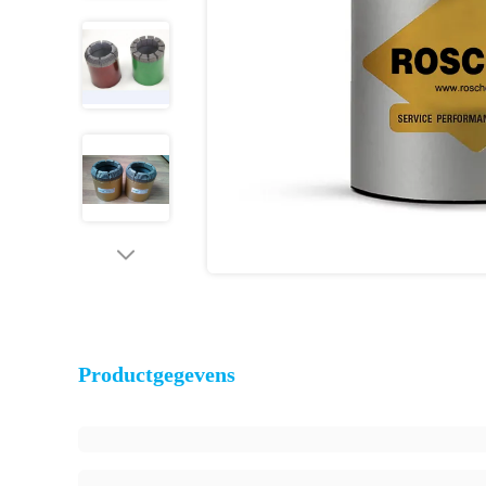
Productgegevens