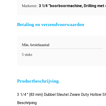
3 1/4 "boorboormachine
,
Drilling met
Markeren:
Betaling en verzendvoorwaarden
Min. bestelaantal
5 stuks
Productbeschrijving
3 1/4 " (83 mm) Dubbel Sleutel Zware Duty Hollow 
Beschrijving