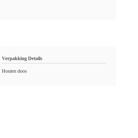
Verpakking Details
Houten doos