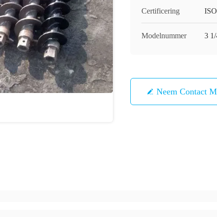
Certificering
ISO
Modelnummer
3 1
Neem Contact M