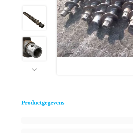
Productgegevens