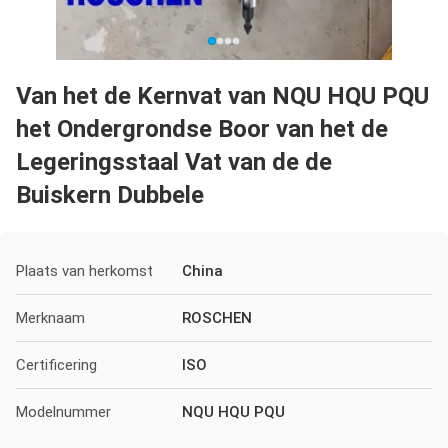
Van het de Kernvat van NQU HQU PQU
het Ondergrondse Boor van het de
Legeringsstaal Vat van de de
Buiskern Dubbele
Plaats van herkomst
China
Merknaam
ROSCHEN
Certificering
ISO
Modelnummer
NQU HQU PQU