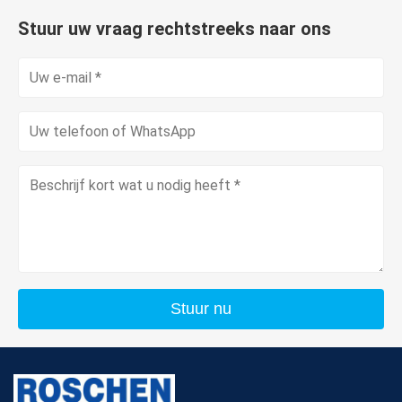
Stuur uw vraag rechtstreeks naar ons
Stuur nu