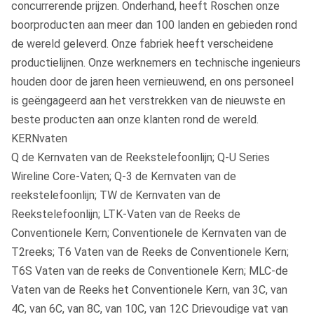
concurrerende prijzen. Onderhand, heeft Roschen onze
boorproducten aan meer dan 100 landen en gebieden rond
de wereld geleverd. Onze fabriek heeft verscheidene
productielijnen. Onze werknemers en technische ingenieurs
houden door de jaren heen vernieuwend, en ons personeel
is geëngageerd aan het verstrekken van de nieuwste en
beste producten aan onze klanten rond de wereld.
KERNvaten
Q de Kernvaten van de Reekstelefoonlijn; Q-U Series
Wireline Core-Vaten; Q-3 de Kernvaten van de
reekstelefoonlijn; TW de Kernvaten van de
Reekstelefoonlijn; LTK-Vaten van de Reeks de
Conventionele Kern; Conventionele de Kernvaten van de
T2reeks; T6 Vaten van de Reeks de Conventionele Kern;
T6S Vaten van de reeks de Conventionele Kern; MLC-de
Vaten van de Reeks het Conventionele Kern, van 3C, van
4C, van 6C, van 8C, van 10C, van 12C Drievoudige vat van