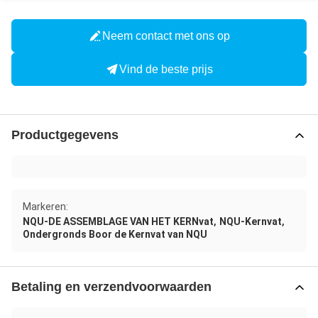
Neem contact met ons op
Vind de beste prijs
Productgegevens
Markeren:
,
,
NQU-DE ASSEMBLAGE VAN HET KERNvat
NQU-Kernvat
Ondergronds Boor de Kernvat van NQU
Betaling en verzendvoorwaarden