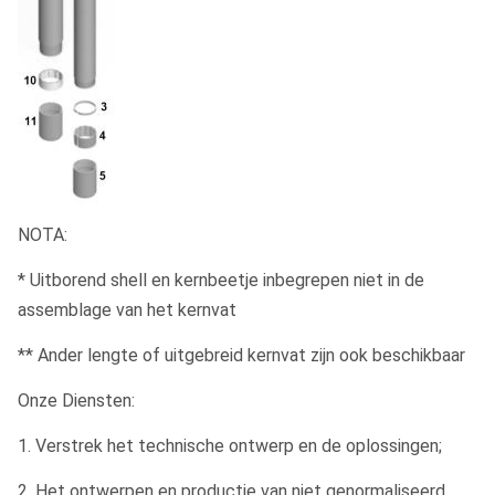
NOTA:
* Uitborend shell en kernbeetje inbegrepen niet in de
assemblage van het kernvat
** Ander lengte of uitgebreid kernvat zijn ook beschikbaar
Onze Diensten:
1. Verstrek het technische ontwerp en de oplossingen;
2. Het ontwerpen en productie van niet genormaliseerd