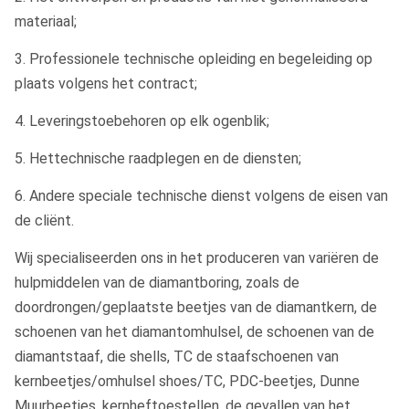
materiaal;
3. Professionele technische opleiding en begeleiding op
plaats volgens het contract;
4. Leveringstoebehoren op elk ogenblik;
5. Hettechnische raadplegen en de diensten;
6. Andere speciale technische dienst volgens de eisen van
de cliënt.
Wij specialiseerden ons in het produceren van variëren de
hulpmiddelen van de diamantboring, zoals de
doordrongen/geplaatste beetjes van de diamantkern, de
schoenen van het diamantomhulsel, de schoenen van de
diamantstaaf, die shells, TC de staafschoenen van
kernbeetjes/omhulsel shoes/TC, PDC-beetjes, Dunne
Muurbeetjes, kernheftoestellen, de gevallen van het