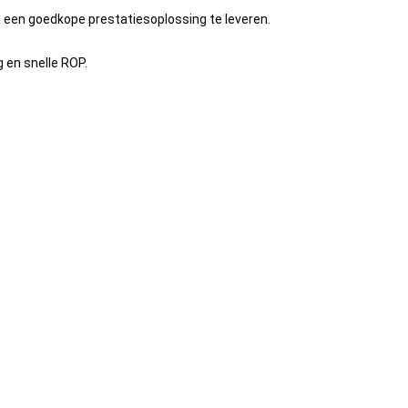
een goedkope prestatiesoplossing te leveren.
 en snelle ROP.