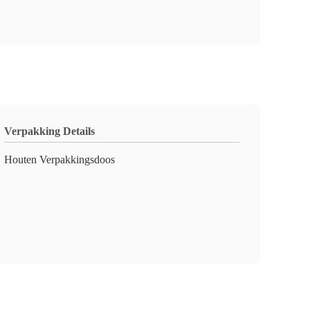
Verpakking Details
Houten Verpakkingsdoos