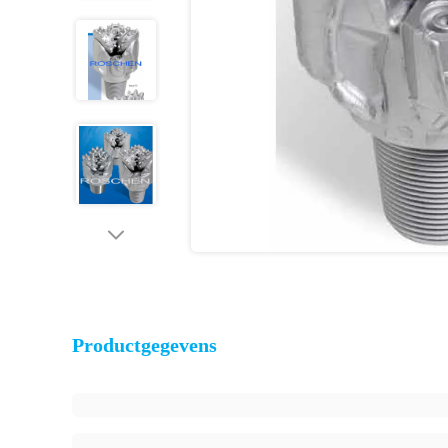
Productgegevens