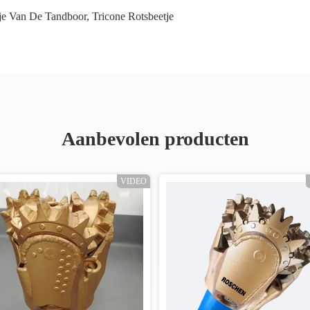
je Van De Tandboor
,
Tricone Rotsbeetje
Aanbevolen producten