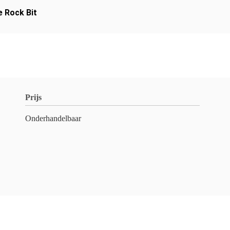
e Rock Bit
Prijs
Onderhandelbaar