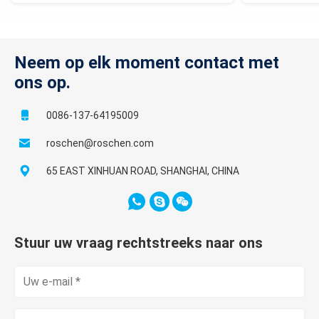
Neem op elk moment contact met
ons op.
0086-137-64195009
roschen@roschen.com
65 EAST XINHUAN ROAD, SHANGHAI, CHINA
Stuur uw vraag rechtstreeks naar ons