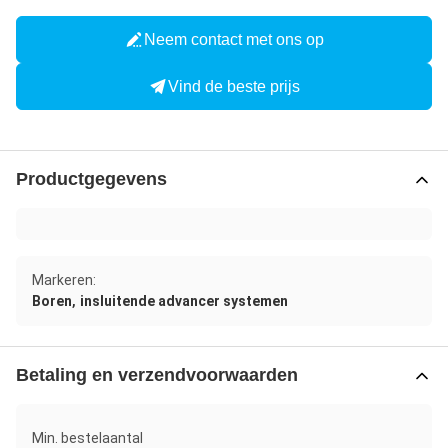
Neem contact met ons op
Vind de beste prijs
Productgegevens
Markeren:
,
Boren
insluitende advancer systemen
Betaling en verzendvoorwaarden
Min. bestelaantal