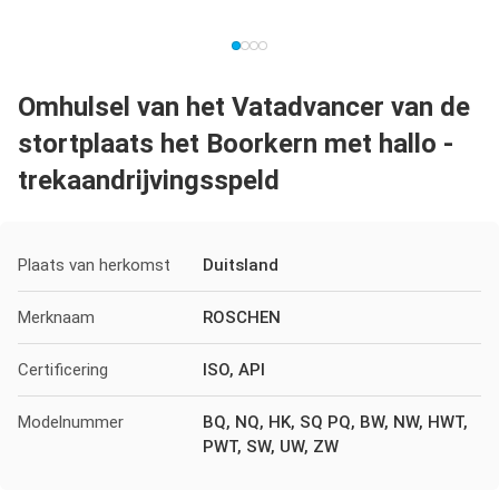
Omhulsel van het Vatadvancer van de
stortplaats het Boorkern met hallo -
trekaandrijvingsspeld
Plaats van herkomst
Duitsland
Merknaam
ROSCHEN
Certificering
ISO, API
Modelnummer
BQ, NQ, HK, SQ PQ, BW, NW, HWT,
PWT, SW, UW, ZW