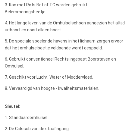
3. Kan met Rots Bot of TC worden gebruikt.
Belemmeringsbeetje.
4. Het lange leven van de Omhulselschoen aangezien het altijd
uitboort en nooit alleen boort.
5. De speciale spoelende havens in het lichaam zorgen ervoor
dat het omhulselbeetje voldoende wordt gespoeld.
6. Gebruikt conventioneel Rechts ingepast Boorstaven en
Omhulsel.
7. Geschikt voor Lucht, Water of Moddervloed.
8. Vervaardigd van hoogte - kwaliteitsmaterialen.
Sleutel:
1. Standaardomhulsel
2. De Gidssub van de staafingang