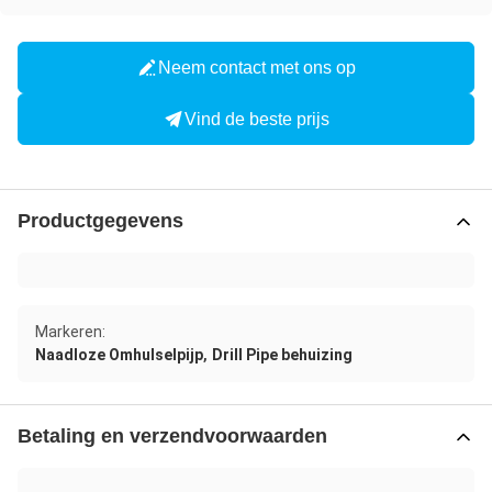
Neem contact met ons op
Vind de beste prijs
Productgegevens
Markeren:
,
Naadloze Omhulselpijp
Drill Pipe behuizing
Betaling en verzendvoorwaarden