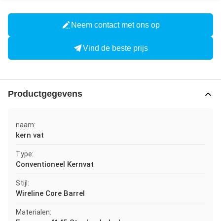
Neem contact met ons op
Vind de beste prijs
Productgegevens
naam:
kern vat
Type:
Conventioneel Kernvat
Stijl:
Wireline Core Barrel
Materialen: