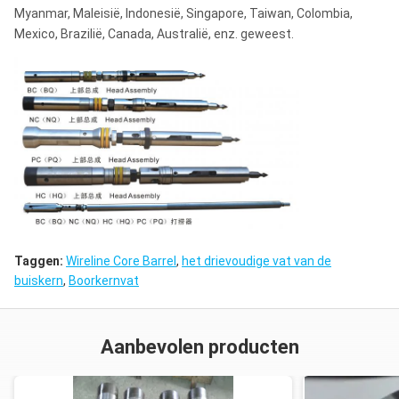
Myanmar, Maleisië, Indonesië, Singapore, Taiwan, Colombia,
Mexico, Brazilië, Canada, Australië, enz. geweest.
Taggen:
Wireline Core Barrel
,
het drievoudige vat van de
buiskern
,
Boorkernvat
Aanbevolen producten