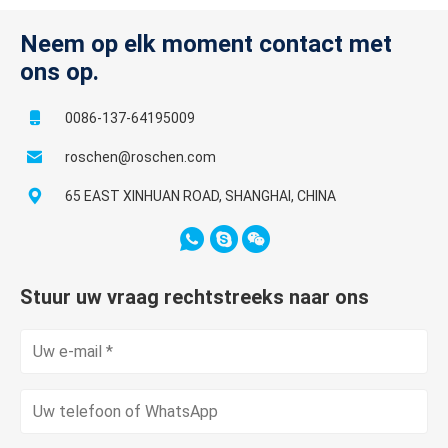
Neem op elk moment contact met
ons op.
0086-137-64195009
roschen@roschen.com
65 EAST XINHUAN ROAD, SHANGHAI, CHINA
Stuur uw vraag rechtstreeks naar ons