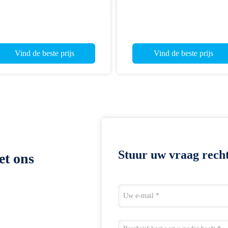
Vind de beste prijs
Vind de beste prijs
Stuur uw vraag recht
et ons