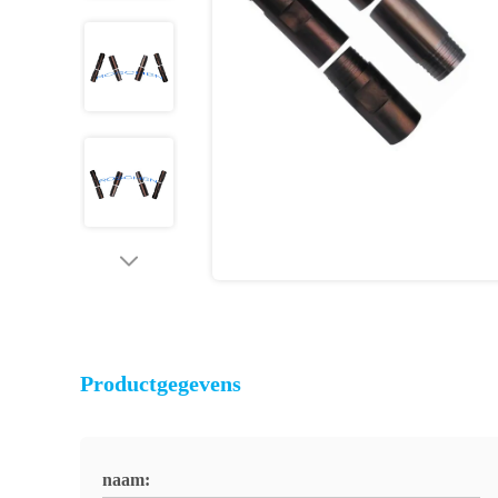
Productgegevens
naam: