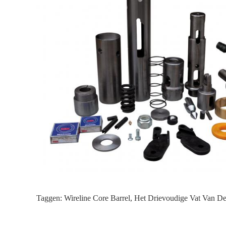
Taggen:
Wireline Core Barrel
,
Het Drievoudige Vat Van De