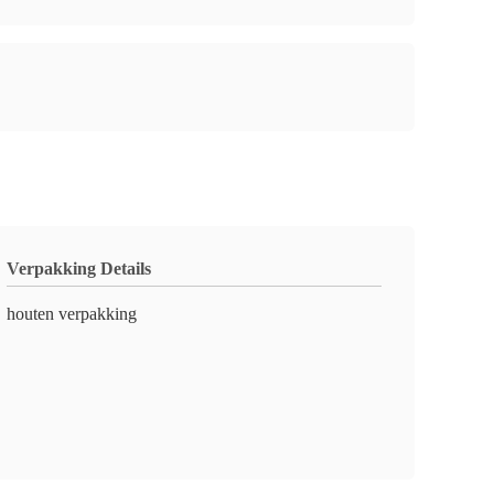
Verpakking Details
houten verpakking