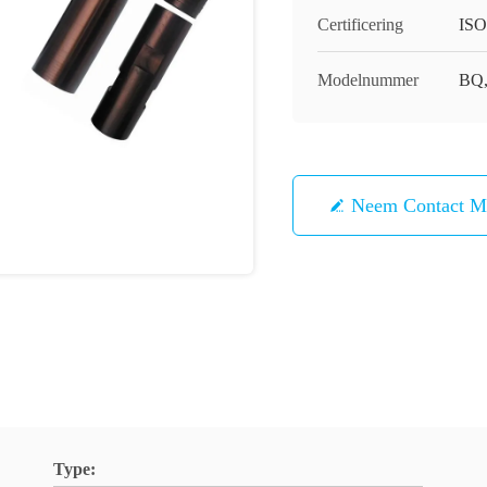
Certificering
ISO
Modelnummer
BQ
Neem Contact M
Type: