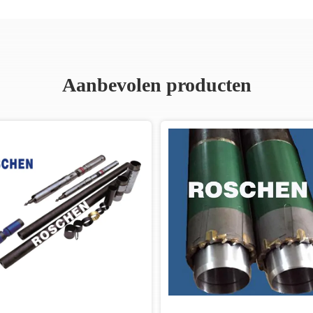
Aanbevolen producten