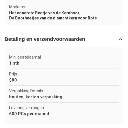
Markeren:
,
Het concrete Beetje van de Kernboor
De Boorbeetjes van de diamantkern voor Rots
Betaling en verzendvoorwaarden
Min. bestelaantal
1 stk
Prijs
$80
Verpakking Details
houten, karton verpakking
Levering vermogen
600 PCs per maand