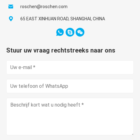
roschen@roschen.com
65 EAST XINHUAN ROAD, SHANGHAI, CHINA
Stuur uw vraag rechtstreeks naar ons