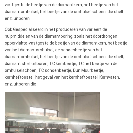
vastgestelde beetje van de diamantkern, het beetje van het
diamantomhulsel, het beetje van de omhulselschoen, die shell
enz. uitboren.
Ook Gespecialiseerd in het produceren van varieert de
hulpmiddelen van de diamantboring, zoals het doordrongen
oppervlakte-vastgestelde beetje van de diamantkern, het beetje
van het diamantomhulsel, de schoenbeetje van het
diamantomhulsel, het beetje van de omhulselschoen, die shell,
diamant shell uitboren, TC kernbeetje, TC het beetje van de
omhulselschoen, TC schoenbeetje, Dun Muurbeetje,
kernheftoestel, het geval van het kernheftoestel, Kernvaten,
enz. uitboren die