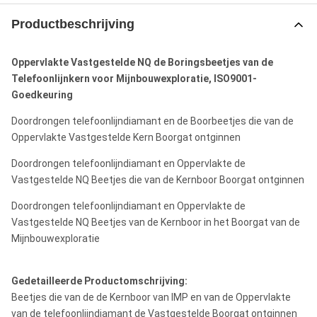
Productbeschrijving
Oppervlakte Vastgestelde NQ de Boringsbeetjes van de
Telefoonlijnkern voor Mijnbouwexploratie, ISO9001-
Goedkeuring
Doordrongen telefoonlijndiamant en de Boorbeetjes die van de
Oppervlakte Vastgestelde Kern Boorgat ontginnen
Doordrongen telefoonlijndiamant en Oppervlakte de
Vastgestelde NQ Beetjes die van de Kernboor Boorgat ontginnen
Doordrongen telefoonlijndiamant en Oppervlakte de
Vastgestelde NQ Beetjes van de Kernboor in het Boorgat van de
Mijnbouwexploratie
Gedetailleerde Productomschrijving:
Beetjes die van de de Kernboor van IMP en van de Oppervlakte
van de telefoonlijndiamant de Vastgestelde Boorgat ontginnen