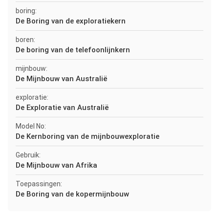
boring:
De Boring van de exploratiekern
boren:
De boring van de telefoonlijnkern
mijnbouw:
De Mijnbouw van Australië
exploratie:
De Exploratie van Australië
Model No:
De Kernboring van de mijnbouwexploratie
Gebruik:
De Mijnbouw van Afrika
Toepassingen:
De Boring van de kopermijnbouw