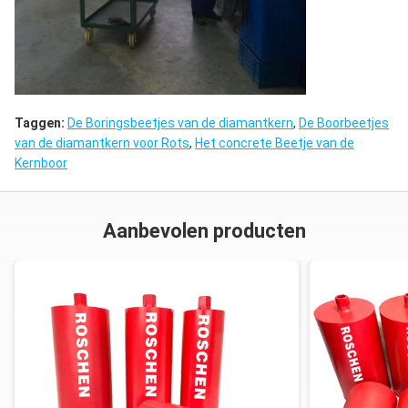
Taggen:
De Boringsbeetjes van de diamantkern
,
De Boorbeetjes
van de diamantkern voor Rots
,
Het concrete Beetje van de
Kernboor
Aanbevolen producten