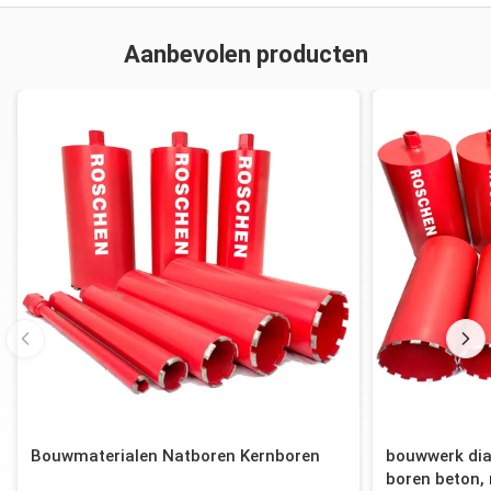
Aanbevolen producten
Bouwmaterialen Natboren Kernboren
bouwwerk dia
boren beton, 