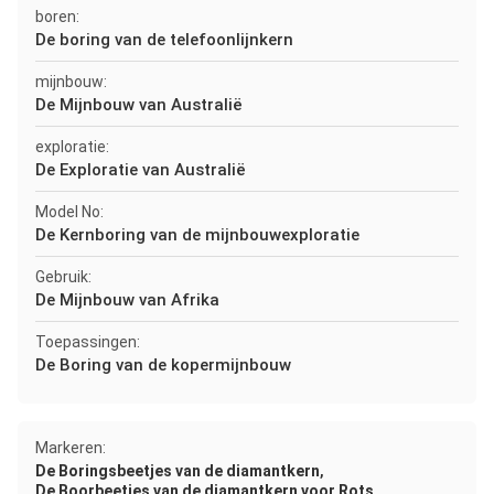
boren:
De boring van de telefoonlijnkern
mijnbouw:
De Mijnbouw van Australië
exploratie:
De Exploratie van Australië
Model No:
De Kernboring van de mijnbouwexploratie
Gebruik:
De Mijnbouw van Afrika
Toepassingen:
De Boring van de kopermijnbouw
Markeren:
,
De Boringsbeetjes van de diamantkern
De Boorbeetjes van de diamantkern voor Rots