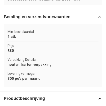
Betaling en verzendvoorwaarden
Min. bestelaantal
1 stk
Prijs
$80
Verpakking Details
houten, karton verpakking
Levering vermogen
300 pc's per maand
Productbeschrijving