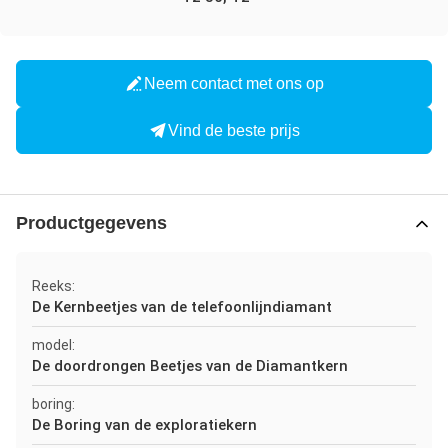
Neem contact met ons op
Vind de beste prijs
Productgegevens
Reeks:
De Kernbeetjes van de telefoonlijndiamant
model:
De doordrongen Beetjes van de Diamantkern
boring:
De Boring van de exploratiekern