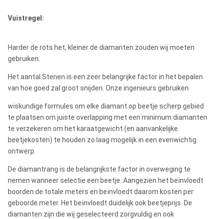
Vuistregel:
Harder de rots het, kleiner de diamanten zouden wij moeten
gebruiken.
Het aantal Stenen is een zeer belangrijke factor in het bepalen
van hoe goed zal groot snijden. Onze ingenieurs gebruiken
wiskundige formules om elke diamant op beetje scherp gebied
te plaatsen om juiste overlapping met een minimum diamanten
te verzekeren om het karaatgewicht (en aanvankelijke
beetjekosten) te houden zo laag mogelijk in een evenwichtig
ontwerp.
De diamantrang is de belangrijkste factor in overweging te
nemen wanneer selectie een beetje. Aangezien het beïnvloedt
boorden de totale meters en beïnvloedt daarom kosten per
geboorde meter. Het beïnvloedt duidelijk ook beetjeprijs. De
diamanten zijn die wij geselecteerd zorgvuldig en ook