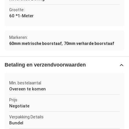
Grootte:
60 *1-Meter
Markeren:
,
60mm metrische boorstaaf
70mm verharde boorstaaf
Betaling en verzendvoorwaarden
Min. bestelaantal
Overeen te komen
Prijs
Negotiate
Verpakking Details
Bundel