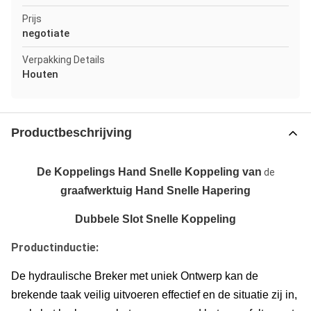
Prijs
negotiate
Verpakking Details
Houten
Productbeschrijving
De Koppelings Hand Snelle Koppeling van
de
graafwerktuig
Hand Snelle Hapering
Dubbele Slot Snelle Koppeling
Productinductie:
De hydraulische Breker met uniek Ontwerp kan de
brekende taak veilig uitvoeren effectief en de situatie zij in,