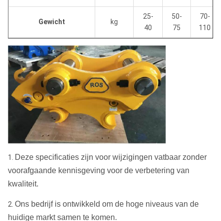
25-
50-
70-
Gewicht
kg
40
75
110
Deze specificaties zijn voor wijzigingen vatbaar zonder
1.
voorafgaande kennisgeving voor de verbetering van
kwaliteit.
Ons bedrijf is ontwikkeld om de hoge niveaus van de
2.
huidige markt samen te komen.