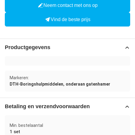
Neem contact met ons op
Vind de beste prijs
Productgegevens
Markeren:
,
DTH-Boringshulpmiddelen
onderaan gatenhamer
Betaling en verzendvoorwaarden
Min. bestelaantal
1 set