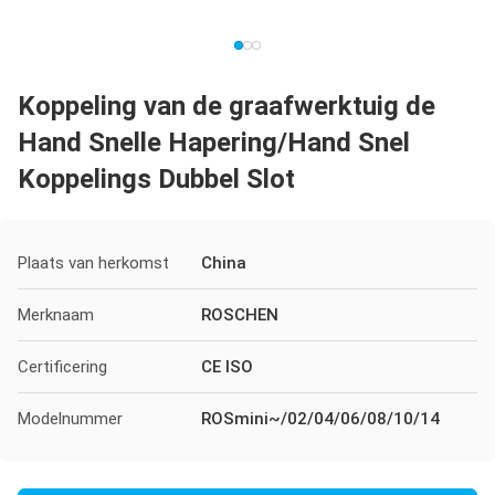
Koppeling van de graafwerktuig de
Hand Snelle Hapering/Hand Snel
Koppelings Dubbel Slot
Plaats van herkomst
China
Merknaam
ROSCHEN
Certificering
CE ISO
Modelnummer
ROSmini~/02/04/06/08/10/14