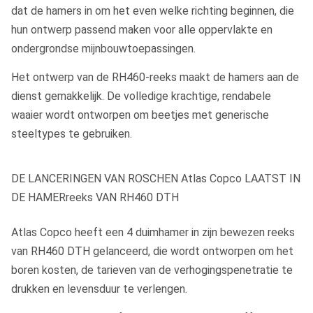
dat de hamers in om het even welke richting beginnen, die
hun ontwerp passend maken voor alle oppervlakte en
ondergrondse mijnbouwtoepassingen.
Het ontwerp van de RH460-reeks maakt de hamers aan de
dienst gemakkelijk. De volledige krachtige, rendabele
waaier wordt ontworpen om beetjes met generische
steeltypes te gebruiken.
DE LANCERINGEN VAN ROSCHEN Atlas Copco LAATST IN
DE HAMERreeks VAN RH460 DTH
Atlas Copco heeft een 4 duimhamer in zijn bewezen reeks
van RH460 DTH gelanceerd, die wordt ontworpen om het
boren kosten, de tarieven van de verhogingspenetratie te
drukken en levensduur te verlengen.