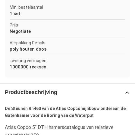
Min. bestelaantal
1 set
Prijs
Negotiate
Verpakking Details
poly houten doos
Levering vermogen
1000000 reeksen
Productbeschrijving
De Steunen Rh460 van de Atlas Copcomijnbouw onderaan de
Gatenhamer voor de Boring van de Waterput
Atlas Copco 5“ DTH hamerscatalogus van relatieve