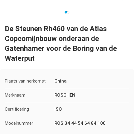
De Steunen Rh460 van de Atlas
Copcomijnbouw onderaan de
Gatenhamer voor de Boring van de
Waterput
Plaats van herkomst
China
Merknaam
ROSCHEN
Certificering
ISO
Modelnummer
ROS 34 44 54 64 84 100