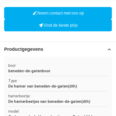
Neem contact met ons op
Vind de beste prijs
Productgegevens
boor:
beneden-de-gatenboor
Type:
De hamer van beneden-de-gaten(dth)
hamerbeetje:
De hamerbeetjes van beneden-de-gaten(dth)
model: