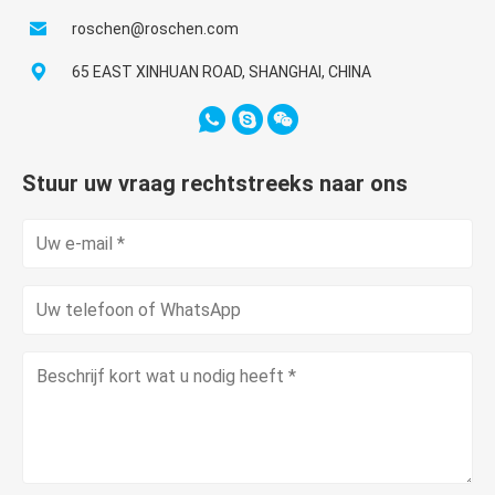
roschen@roschen.com
65 EAST XINHUAN ROAD, SHANGHAI, CHINA
Stuur uw vraag rechtstreeks naar ons