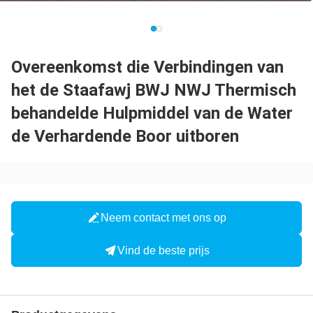
Overeenkomst die Verbindingen van
het de Staafawj BWJ NWJ Thermisch
behandelde Hulpmiddel van de Water
de Verhardende Boor uitboren
Neem contact met ons op
Vind de beste prijs