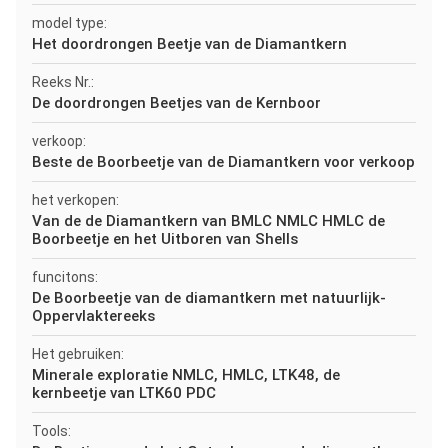
model type:
Het doordrongen Beetje van de Diamantkern
Reeks Nr.:
De doordrongen Beetjes van de Kernboor
verkoop:
Beste de Boorbeetje van de Diamantkern voor verkoop
het verkopen:
Van de de Diamantkern van BMLC NMLC HMLC de
Boorbeetje en het Uitboren van Shells
funcitons:
De Boorbeetje van de diamantkern met natuurlijk-
Oppervlaktereeks
Het gebruiken:
Minerale exploratie NMLC, HMLC, LTK48, de
kernbeetje van LTK60 PDC
Tools: