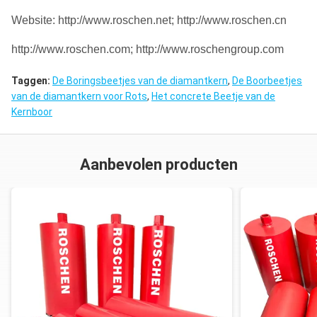
Website: http://www.roschen.net; http://www.roschen.cn
http://www.roschen.com; http://www.roschengroup.com
Taggen:
De Boringsbeetjes van de diamantkern
,
De Boorbeetjes
van de diamantkern voor Rots
,
Het concrete Beetje van de
Kernboor
Aanbevolen producten