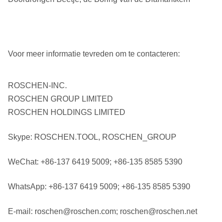
Voor meer informatie tevreden om te contacteren:
ROSCHEN-INC.
ROSCHEN GROUP LIMITED
ROSCHEN HOLDINGS LIMITED
Skype: ROSCHEN.TOOL, ROSCHEN_GROUP
WeChat: +86-137 6419 5009; +86-135 8585 5390
WhatsApp: +86-137 6419 5009; +86-135 8585 5390
E-mail: roschen@roschen.com; roschen@roschen.net