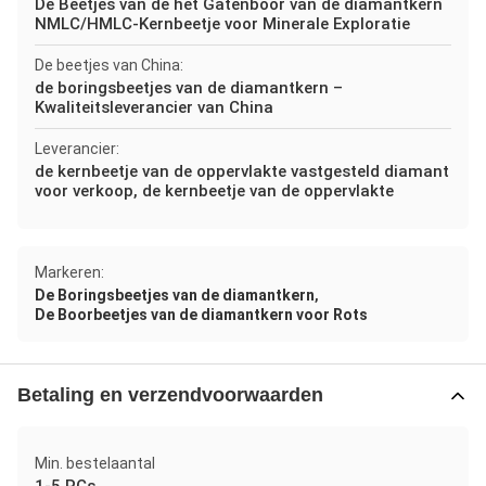
De Beetjes van de het Gatenboor van de diamantkern
NMLC/HMLC-Kernbeetje voor Minerale Exploratie
De beetjes van China:
de boringsbeetjes van de diamantkern –
Kwaliteitsleverancier van China
Leverancier:
de kernbeetje van de oppervlakte vastgesteld diamant
voor verkoop, de kernbeetje van de oppervlakte
Markeren:
,
De Boringsbeetjes van de diamantkern
De Boorbeetjes van de diamantkern voor Rots
Betaling en verzendvoorwaarden
Min. bestelaantal