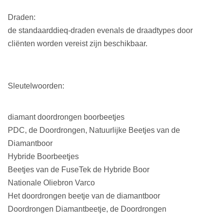
Draden:
de standaarddieq-draden evenals de draadtypes door
cliënten worden vereist zijn beschikbaar.
Sleutelwoorden:
diamant doordrongen boorbeetjes
PDC, de Doordrongen, Natuurlijke Beetjes van de
Diamantboor
Hybride Boorbeetjes
Beetjes van de FuseTek de Hybride Boor
Nationale Oliebron Varco
Het doordrongen beetje van de diamantboor
Doordrongen Diamantbeetje, de Doordrongen