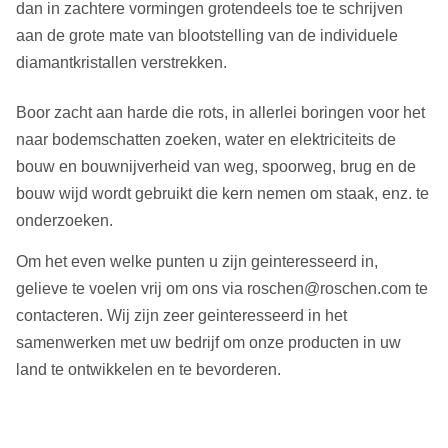
dan in zachtere vormingen grotendeels toe te schrijven
aan de grote mate van blootstelling van de individuele
diamantkristallen verstrekken.
Boor zacht aan harde die rots, in allerlei boringen voor het
naar bodemschatten zoeken, water en elektriciteits de
bouw en bouwnijverheid van weg, spoorweg, brug en de
bouw wijd wordt gebruikt die kern nemen om staak, enz. te
onderzoeken.
Om het even welke punten u zijn geinteresseerd in,
gelieve te voelen vrij om ons via roschen@roschen.com te
contacteren. Wij zijn zeer geinteresseerd in het
samenwerken met uw bedrijf om onze producten in uw
land te ontwikkelen en te bevorderen.