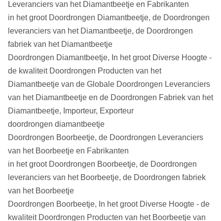
Leveranciers van het Diamantbeetje en Fabrikanten
in het groot Doordrongen Diamantbeetje, de Doordrongen
leveranciers van het Diamantbeetje, de Doordrongen
fabriek van het Diamantbeetje
Doordrongen Diamantbeetje, In het groot Diverse Hoogte -
de kwaliteit Doordrongen Producten van het
Diamantbeetje van de Globale Doordrongen Leveranciers
van het Diamantbeetje en de Doordrongen Fabriek van het
Diamantbeetje, Importeur, Exporteur
doordrongen diamantbeetje
Doordrongen Boorbeetje, de Doordrongen Leveranciers
van het Boorbeetje en Fabrikanten
in het groot Doordrongen Boorbeetje, de Doordrongen
leveranciers van het Boorbeetje, de Doordrongen fabriek
van het Boorbeetje
Doordrongen Boorbeetje, In het groot Diverse Hoogte - de
kwaliteit Doordrongen Producten van het Boorbeetje van