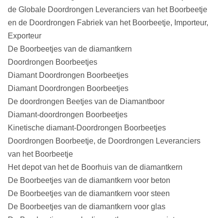
de Globale Doordrongen Leveranciers van het Boorbeetje
en de Doordrongen Fabriek van het Boorbeetje, Importeur,
Exporteur
De Boorbeetjes van de diamantkern
Doordrongen Boorbeetjes
Diamant Doordrongen Boorbeetjes
Diamant Doordrongen Boorbeetjes
De doordrongen Beetjes van de Diamantboor
Diamant-doordrongen Boorbeetjes
Kinetische diamant-Doordrongen Boorbeetjes
Doordrongen Boorbeetje, de Doordrongen Leveranciers
van het Boorbeetje
Het depot van het de Boorhuis van de diamantkern
De Boorbeetjes van de diamantkern voor beton
De Boorbeetjes van de diamantkern voor steen
De Boorbeetjes van de diamantkern voor glas