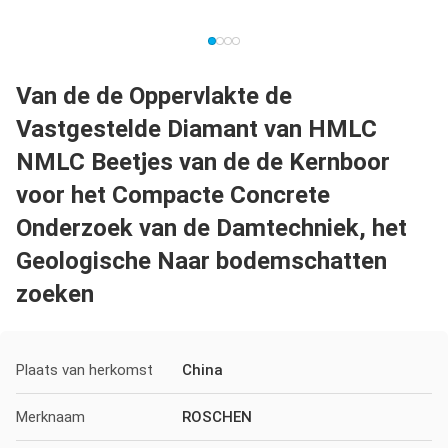
Van de de Oppervlakte de
Vastgestelde Diamant van HMLC
NMLC Beetjes van de de Kernboor
voor het Compacte Concrete
Onderzoek van de Damtechniek, het
Geologische Naar bodemschatten
zoeken
Plaats van herkomst
China
Merknaam
ROSCHEN