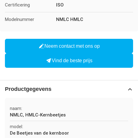
Certificering
ISO
Modelnummer
NMLC HMLC
Neem contact met ons op
Vind de beste prijs
Productgegevens
naam:
NMLC, HMLC-Kernbeetjes
model:
De Beetjes van de kernboor