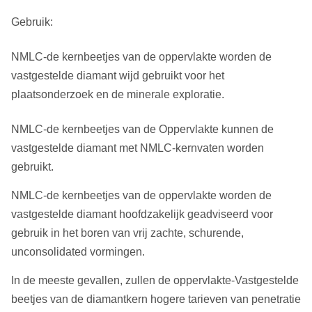
Gebruik:
NMLC-de kernbeetjes van de oppervlakte worden de
vastgestelde diamant wijd gebruikt voor het
plaatsonderzoek en de minerale exploratie.
NMLC-de kernbeetjes van de Oppervlakte kunnen de
vastgestelde diamant met NMLC-kernvaten worden
gebruikt.
NMLC-de kernbeetjes van de oppervlakte worden de
vastgestelde diamant hoofdzakelijk geadviseerd voor
gebruik in het boren van vrij zachte, schurende,
unconsolidated vormingen.
In de meeste gevallen, zullen de oppervlakte-Vastgestelde
beetjes van de diamantkern hogere tarieven van penetratie