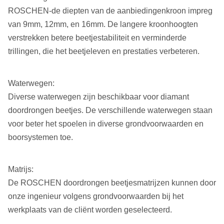
ROSCHEN-de diepten van de aanbiedingenkroon impreg
van 9mm, 12mm, en 16mm. De langere kroonhoogten
verstrekken betere beetjestabiliteit en verminderde
trillingen, die het beetjeleven en prestaties verbeteren.
Waterwegen:
Diverse waterwegen zijn beschikbaar voor diamant
doordrongen beetjes. De verschillende waterwegen staan
voor beter het spoelen in diverse grondvoorwaarden en
boorsystemen toe.
Matrijs:
De ROSCHEN doordrongen beetjesmatrijzen kunnen door
onze ingenieur volgens grondvoorwaarden bij het
werkplaats van de cliënt worden geselecteerd.