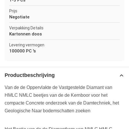
1-5 PCs
Prijs
Negotiate
Verpakking Details
Kartonnen doos
Levering vermogen
100000 PC 's
Productbeschrijving
Van de de Oppervlakte de Vastgestelde Diamant van
HMLC NMLC beetjes van de de Kernboor voor het
compacte Concrete onderzoek van de Damtechniek, het
Geologische Naar bodemschatten zoeken